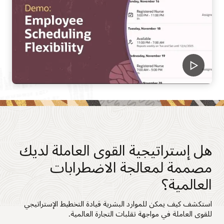
هل إستراتيجية القوى العاملة لديك
مصممة لمعالجة الاضطرابات
العالمية؟
استكشف كيف يمكن للموارد البشرية قيادة التخطيط الإستراتيجي
للقوى العاملة في مواجهة تقلبات التجارة العالمية.