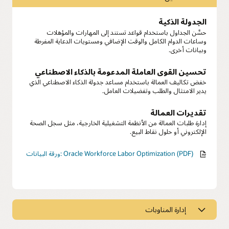
الجدولة الذكية
حسِّن الجداول باستخدام قواعد تستند إلى المهارات والمؤهلات
وساعات الدوام الكامل والوقت الإضافي ومستويات الدعاية المفرطة
وبيانات أخرى.
تحسين القوى العاملة المدعومة بالذكاء الاصطناعي
خفض تكاليف العمالة باستخدام مساعد جدولة الذكاء الاصطناعي الذي
يدير الامتثال والطلب وتفضيلات العامل.
تقديرات العمالة
إدارة طلبات العمالة من الأنظمة التشغيلية الخارجية، مثل سجل الصحة
الإلكتروني أو حلول نقاط البيع.
ورقة البيانات: Oracle Workforce Labor Optimization (PDF)
إدارة المناوبات
جدولة القوى العاملة