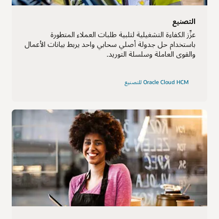
التصنيع
عزِّز الكفاءة التشغيلية لتلبية طلبات العملاء المتطورة
باستخدام حل جدولة أصلي سحابي واحد يربط بيانات الأعمال
والقوى العاملة وسلسلة التوريد.
Oracle Cloud HCM للتصنيع