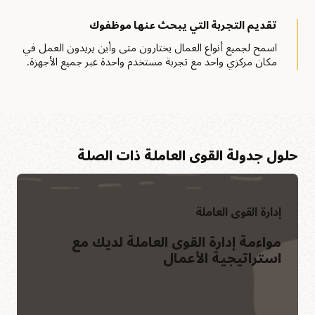
تقديم التجربة التي يبحث عنها موظفوك
اسمح لجميع أنواع العمال يختارون متى وأين يريدون العمل في
مكان مركزي واحد مع تجربة مستخدم واحدة عبر جميع الأجهزة.
حلول جدولة القوى العاملة ذات الصلة
إدارة القوى العاملة
مواءمة إدارة القوى العاملة لديك مع
استراتيجية الأعمال