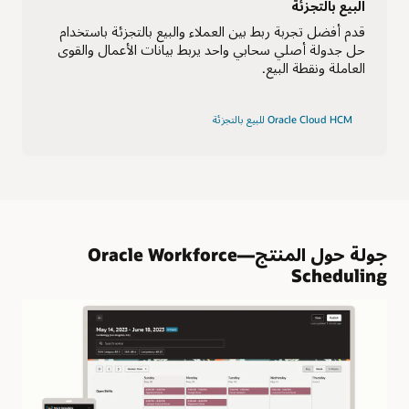
البيع بالتجزئة
قدم أفضل تجربة ربط بين العملاء والبيع بالتجزئة باستخدام
حل جدولة أصلي سحابي واحد يربط بيانات الأعمال والقوى
العاملة ونقطة البيع.
Oracle Cloud HCM للبيع بالتجزئة
جولة حول المنتج—Oracle Workforce
Scheduling