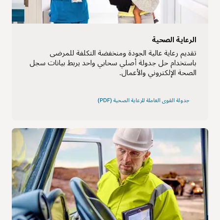
الرعاية الصحية
تقديم رعاية عالية الجودة ومنخفضة التكلفة للمرضى
باستخدام حل جدولة أصلي سحابي واحد يربط بيانات سجل
الصحة الإلكتروني والأعمال.
جدولة القوى العاملة للرعاية الصحية (PDF)