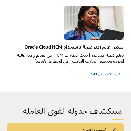
تمكين عالم أكثر صحة باستخدام Oracle Cloud HCM
تعلم كيفية مساعدة أحدث ابتكارات HCM في تقديم رعاية عالية
الجودة وتحسين تجارب العاملين في الخطوط الأمامية
عرض كتيّب الحل (PDF)
استكشاف جدولة القوى العاملة
تحسين العمالة