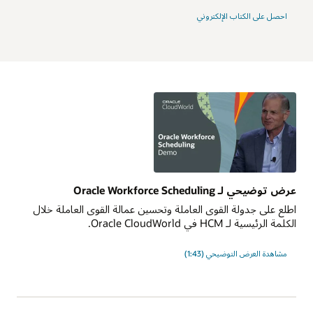
احصل على الكتاب الإلكتروني
عرض توضيحي لـ Oracle Workforce Scheduling
اطلع على جدولة القوى العاملة وتحسين عمالة القوى العاملة خلال
الكلمة الرئيسية لـ HCM في Oracle CloudWorld.
مشاهدة العرض التوضيحي (1:43)