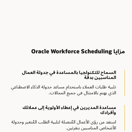
مزايا Oracle Workforce Scheduling
السماح للتكنولجيا بالمساعدة في جدولة العمال
المناسبين بدقة
تلبية طلبات العملاء باستخدام مساعد جدولة الذكاء الاصطناعي
الذي يهتم بالامتثال في جميع المجالات.
مساعدة المديرين في إعطاء الأولوية إلى عملائك
وأفرادك
استفد من رؤى الأعمال المُتصلة لتلبية الطلب المُتغير وجدولة
الأشخاص المناسبين بنقرتين.