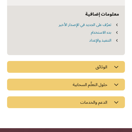
معلومات إضافية
تعرّف على الجديد في الإصدار الأخير
بدء الاستخدام
التنفيذ والإعداد
الوثائق
حلول التعلّم السحابية
الدعم والخدمات
الصفحات
الانتقال إلى السحابة