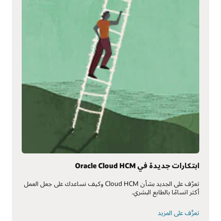
ابتكارات جديدة في Oracle Cloud HCM
تعرّف على الجديد بشأن Cloud HCM وكيف نساعدك على جعل العمل
أكثر اتسامًا بالطابع البشري.
تعرَّف على المزيد