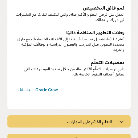
نمو فائق التخصيص
العمل على فرص التطوير الأكثر صلة، والتي تتكيف تلقائيًا مع التغييرات
في دورك وأعمالك.
رحلات التطوير المنظمة ذاتيًا
أنشئ قائمة تشغيل تعليمية مُستندة إلى الأهداف الخاصة بك مع طرق
متعددة للتطوير، مثل التدريب والفصول الدراسية والوظائف المؤقتة
والمزيد.
تفضيلات التعلّم
تلقي توصيات التعلّم الأكثر صلة من خلال تحديد الموضوعات التي
تطابق أهداف التطوير الخاصة بك.
استكشاف Oracle Grow
التعلم القائم على المهارات
التعلم القائم على المهارات