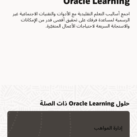
Oracle Learning
تج
اجمع أساليب التعلم التقليدية مع الأدوات والتقنيات الاجتماعية غير
مكِّ
الرسمية لمساعدة فرقك على تحقيق أقصى قدر من الإمكانات
الاص
والاستجابة السريعة لاحتياجات الأعمال المتغيّرة.
والع
حلول Oracle Learning ذات الصلة
إدارة المواهب