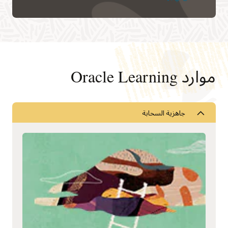
موارد Oracle Learning
‏‫جاهزية السحابة