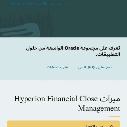
تنزيل Oracle Hyperion Close Management
تعرف على مجموعة Oracle الواسعة من حلول
التطبيقات.
الدمج المالي والإقفال المالي
تسوية الحسابات
ميزات Hyperion Financial Close
Management
مدير الإقفال