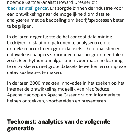
noemde Gartner-analist Howard Dresner dit
'
bedrijfsintelligence
'. Dit zorgde binnen de industrie voor
een ontwikkeling naar de mogelijkheid om data te
analyseren met de bedoeling om bedrijfsprocessen beter
te begrijpen.
In de jaren negentig stelde het concept data mining
bedrijven in staat om patronen te analyseren en te
ontdekken in extreem grote datasets. Data-analisten en
datawetenschappers stroomden naar programmeertalen
zoals R en Python om algoritmen voor machine learning
te ontwikkelen, met grote datasets te werken en complexe
datavisualisaties te maken.
In de jaren 2000 maakten innovaties in het zoeken op het
internet de ontwikkeling mogelijk van MapReduce,
Apache Hadoop en Apache Cassandra om informatie te
helpen ontdekken, voorbereiden en presenteren.
Toekomst: analytics van de volgende
generatie