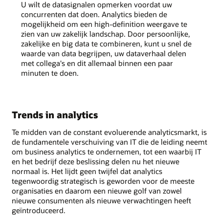
U wilt de datasignalen opmerken voordat uw
concurrenten dat doen. Analytics bieden de
mogelijkheid om een high-definition weergave te
zien van uw zakelijk landschap. Door persoonlijke,
zakelijke en big data te combineren, kunt u snel de
waarde van data begrijpen, uw dataverhaal delen
met collega's en dit allemaal binnen een paar
minuten te doen.
Trends in analytics
Te midden van de constant evoluerende analyticsmarkt, is
de fundamentele verschuiving van IT die de leiding neemt
om business analytics te ondernemen, tot een waarbij IT
en het bedrijf deze beslissing delen nu het nieuwe
normaal is. Het lijdt geen twijfel dat analytics
tegenwoordig strategisch is geworden voor de meeste
organisaties en daarom een nieuwe golf van zowel
nieuwe consumenten als nieuwe verwachtingen heeft
geïntroduceerd.