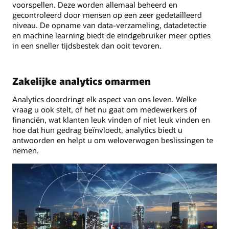
voorspellen. Deze worden allemaal beheerd en
gecontroleerd door mensen op een zeer gedetailleerd
niveau. De opname van data-verzameling, datadetectie
en machine learning biedt de eindgebruiker meer opties
in een sneller tijdsbestek dan ooit tevoren.
Zakelijke analytics omarmen
Analytics doordringt elk aspect van ons leven. Welke
vraag u ook stelt, of het nu gaat om medewerkers of
financiën, wat klanten leuk vinden of niet leuk vinden en
hoe dat hun gedrag beïnvloedt, analytics biedt u
antwoorden en helpt u om weloverwogen beslissingen te
nemen.