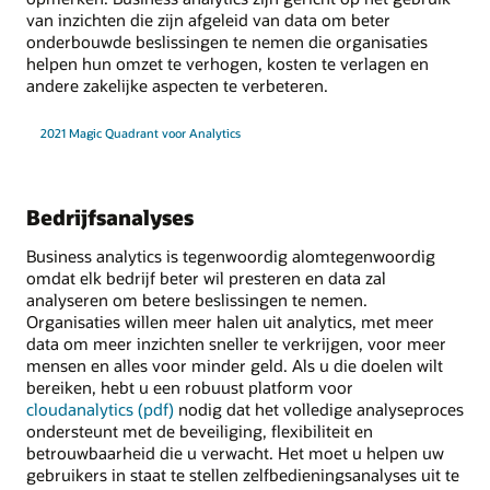
van inzichten die zijn afgeleid van data om beter
onderbouwde beslissingen te nemen die organisaties
helpen hun omzet te verhogen, kosten te verlagen en
andere zakelijke aspecten te verbeteren.
2021 Magic Quadrant voor Analytics
Bedrijfsanalyses
Business analytics is tegenwoordig alomtegenwoordig
omdat elk bedrijf beter wil presteren en data zal
analyseren om betere beslissingen te nemen.
Organisaties willen meer halen uit analytics, met meer
data om meer inzichten sneller te verkrijgen, voor meer
mensen en alles voor minder geld. Als u die doelen wilt
bereiken, hebt u een robuust platform voor
cloudanalytics (pdf)
nodig dat het volledige analyseproces
ondersteunt met de beveiliging, flexibiliteit en
betrouwbaarheid die u verwacht. Het moet u helpen uw
gebruikers in staat te stellen zelfbedieningsanalyses uit te