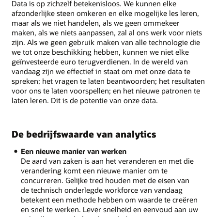
Data is op zichzelf betekenisloos. We kunnen elke
afzonderlijke steen omkeren en elke mogelijke les leren,
maar als we niet handelen, als we geen ommekeer
maken, als we niets aanpassen, zal al ons werk voor niets
zijn. Als we geen gebruik maken van alle technologie die
we tot onze beschikking hebben, kunnen we niet elke
geïnvesteerde euro terugverdienen. In de wereld van
vandaag zijn we effectief in staat om met onze data te
spreken; het vragen te laten beantwoorden; het resultaten
voor ons te laten voorspellen; en het nieuwe patronen te
laten leren. Dit is de potentie van onze data.
De bedrijfswaarde van analytics
Een nieuwe manier van werken
De aard van zaken is aan het veranderen en met die
verandering komt een nieuwe manier om te
concurreren. Gelijke tred houden met de eisen van
de technisch onderlegde workforce van vandaag
betekent een methode hebben om waarde te creëren
en snel te werken. Lever snelheid en eenvoud aan uw