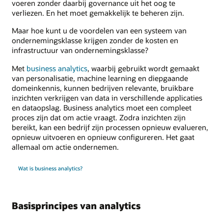
voeren zonder daarbij governance uit het oog te
verliezen. En het moet gemakkelijk te beheren zijn.
Maar hoe kunt u de voordelen van een systeem van
ondernemingsklasse krijgen zonder de kosten en
infrastructuur van ondernemingsklasse?
Met
business analytics
, waarbij gebruikt wordt gemaakt
van personalisatie, machine learning en diepgaande
domeinkennis, kunnen bedrijven relevante, bruikbare
inzichten verkrijgen van data in verschillende applicaties
en dataopslag. Business analytics moet een compleet
proces zijn dat om actie vraagt. Zodra inzichten zijn
bereikt, kan een bedrijf zijn processen opnieuw evalueren,
opnieuw uitvoeren en opnieuw configureren. Het gaat
allemaal om actie ondernemen.
Wat is business analytics?
Basisprincipes van analytics