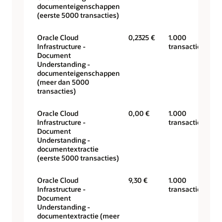
documenteigenschappen
(eerste 5000 transacties)
Oracle Cloud
0,2325 €
1.000
Infrastructure -
transacties
Document
Understanding -
documenteigenschappen
(meer dan 5000
transacties)
Oracle Cloud
0,00 €
1.000
Infrastructure -
transacties
Document
Understanding -
documentextractie
(eerste 5000 transacties)
Oracle Cloud
9,30 €
1.000
Infrastructure -
transacties
Document
Understanding -
documentextractie (meer