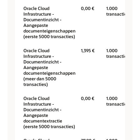
Oracle Cloud
0,00 €
1.000
Infrastructure -
transacties
Documentinzicht -
Aangepaste
documenteigenschappen
(eerste 5000 transacties)
Oracle Cloud
1,395 €
1.000
Infrastructure -
transacties
Documentinzicht -
Aangepaste
documenteigenschappen
(meer dan 5000
transacties)
Oracle Cloud
0,00 €
1.000
Infrastructure -
transacties
Documentinzicht -
Aangepaste
documentextractie
(eerste 5000 transacties)