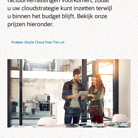
u uw cloudstrategie kunt inzetten terwijl
u binnen het budget blijft. Bekijk onze
prijzen hieronder.
Probeer Oracle Cloud Free Tier uit