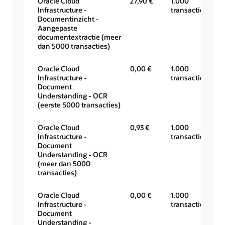
Oracle Cloud
27,90 €
1.000
Infrastructure -
transacties
Documentinzicht -
Aangepaste
documentextractie (meer
dan 5000 transacties)
Oracle Cloud
0,00 €
1.000
Infrastructure -
transacties
Document
Understanding - OCR
(eerste 5000 transacties)
Oracle Cloud
0,93 €
1.000
Infrastructure -
transacties
Document
Understanding - OCR
(meer dan 5000
transacties)
Oracle Cloud
0,00 €
1.000
Infrastructure -
transacties
Document
Understanding -