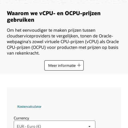
Waarom we vCPU- en OCPU-prijzen
gebruiken
Om het eenvoudiger te maken prijzen tussen
cloudserviceproviders te vergelijken, tonen de Oracle-
webpagina's zowel virtuele CPU-prijzen (vCPU) als Oracle
CPU-prijzen (OCPU) voor producten met prijzen op basis
van rekenkracht.
Meer informatie
Kostencalculator
Currency