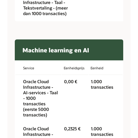
Infrastructure - Taal -
Tekstvertaling - (meer
dan 1000 transacties)
Machine learning en AI
Service
Eenheidsprijs
Eenheid
Oracle Cloud
0,00 €
1.000
Infrastructure -
transacties
AI-services - Taal
- 1000
transacties
(eerste 5000
transacties)
Oracle Cloud
0,2325 €
1.000
Infrastructure -
transacties