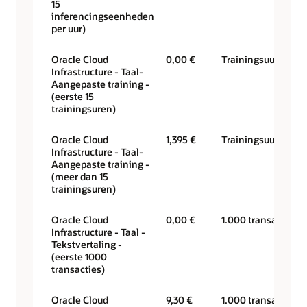
15
inferencingseenheden
per uur)
Oracle Cloud
0,00 €
Trainingsuur
Infrastructure - Taal-
Aangepaste training -
(eerste 15
trainingsuren)
Oracle Cloud
1,395 €
Trainingsuur
Infrastructure - Taal-
Aangepaste training -
(meer dan 15
trainingsuren)
Oracle Cloud
0,00 €
1.000 transacties
Infrastructure - Taal -
Tekstvertaling -
(eerste 1000
transacties)
Oracle Cloud
9,30 €
1.000 transacties