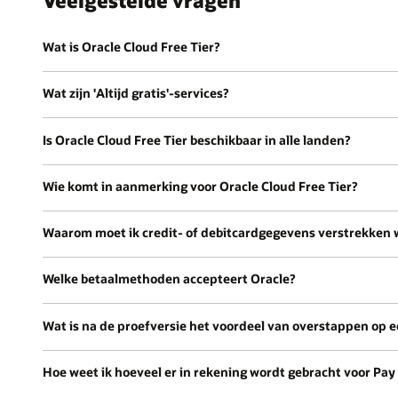
Wat is Oracle Cloud Free Tier?
Wat zijn 'Altijd gratis'-services?
Is Oracle Cloud Free Tier beschikbaar in alle landen?
Wie komt in aanmerking voor Oracle Cloud Free Tier?
Waarom moet ik credit- of debitcardgegevens verstrekken 
Welke betaalmethoden accepteert Oracle?
Wat is na de proefversie het voordeel van overstappen op 
Hoe weet ik hoeveel er in rekening wordt gebracht voor Pay