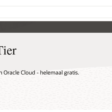
Tier
n Oracle Cloud - helemaal gratis.