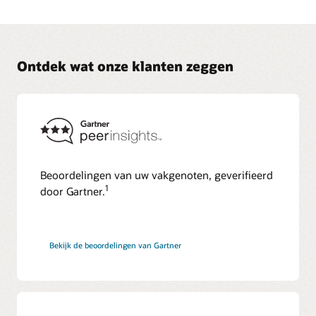
Ontdek wat onze klanten zeggen
Beoordelingen van uw vakgenoten, geverifieerd
1
door Gartner.
Bekijk de beoordelingen van Gartner