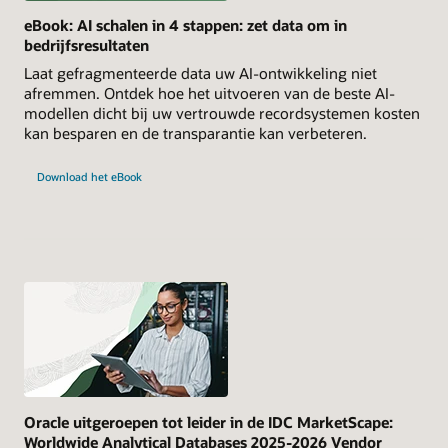
eBook: AI schalen in 4 stappen: zet data om in
bedrijfsresultaten
Laat gefragmenteerde data uw AI‑ontwikkeling niet
afremmen. Ontdek hoe het uitvoeren van de beste AI-
modellen dicht bij uw vertrouwde recordsystemen kosten
kan besparen en de transparantie kan verbeteren.
Download het eBook
Oracle uitgeroepen tot leider in de IDC MarketScape:
Worldwide Analytical Databases 2025-2026 Vendor