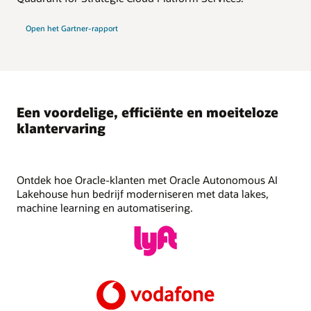
Open het Gartner-rapport
Een voordelige, efficiënte en moeiteloze
klantervaring
Ontdek hoe Oracle-klanten met Oracle Autonomous AI
Lakehouse hun bedrijf moderniseren met data lakes,
machine learning en automatisering.