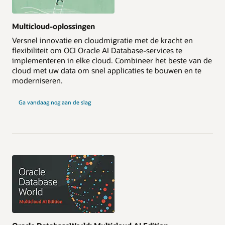
Multicloud-oplossingen
Versnel innovatie en cloudmigratie met de kracht en
flexibiliteit om OCI Oracle AI Database-services te
implementeren in elke cloud. Combineer het beste van de
cloud met uw data om snel applicaties te bouwen en te
moderniseren.
Ga vandaag nog aan de slag