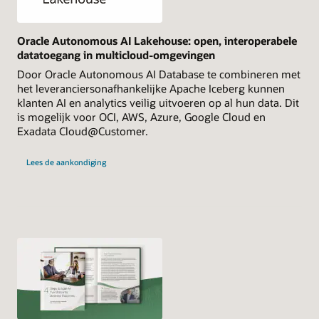
Oracle Autonomous AI Lakehouse: open, interoperabele
datatoegang in multicloud-omgevingen
Door Oracle Autonomous AI Database te combineren met
het leveranciersonafhankelijke Apache Iceberg kunnen
klanten AI en analytics veilig uitvoeren op al hun data. Dit
is mogelijk voor OCI, AWS, Azure, Google Cloud en
Exadata Cloud@Customer.
Lees de aankondiging