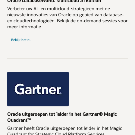
Oracle DatabaseWorld: Multicloud AI Edition
Verbeter uw AI- en multicloud-strategieën met de
nieuwste innovaties van Oracle op gebied van database-
en cloudtechnologieën. Bekijk de on-demand sessies voor
meer informatie.
Bekijk het nu
Oracle uitgeroepen tot leider in het Gartner® Magic
Quadrant™
Gartner heeft Oracle uitgeroepen tot leider in het Magic
Quadrant for Strategic Cloud Platform Services.