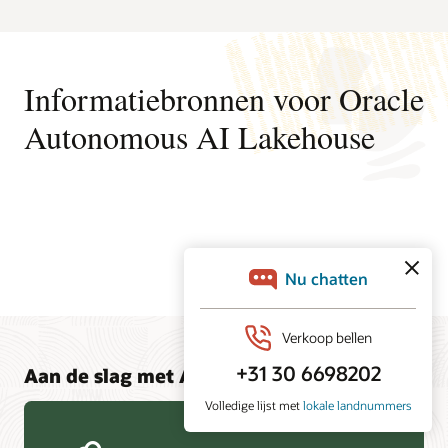
Informatiebronnen voor Oracle
Autonomous AI Lakehouse
Aan de slag met Autonomous AI Database