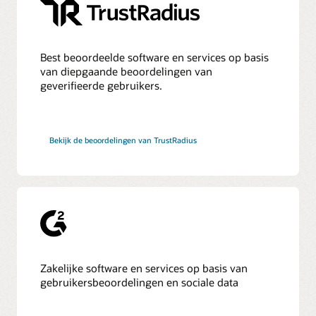
Best beoordeelde software en services op basis
van diepgaande beoordelingen van
geverifieerde gebruikers.
Bekijk de beoordelingen van TrustRadius
Zakelijke software en services op basis van
gebruikersbeoordelingen en sociale data