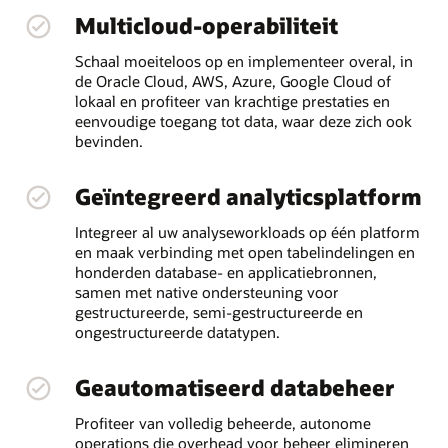
Multicloud-operabiliteit
Schaal moeiteloos op en implementeer overal, in
de Oracle Cloud, AWS, Azure, Google Cloud of
lokaal en profiteer van krachtige prestaties en
eenvoudige toegang tot data, waar deze zich ook
bevinden.
Geïntegreerd analyticsplatform
Integreer al uw analyseworkloads op één platform
en maak verbinding met open tabelindelingen en
honderden database- en applicatiebronnen,
samen met native ondersteuning voor
gestructureerde, semi-gestructureerde en
ongestructureerde datatypen.
Geautomatiseerd databeheer
Profiteer van volledig beheerde, autonome
operations die overhead voor beheer elimineren