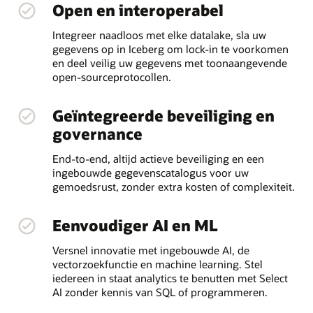
Open en interoperabel
Integreer naadloos met elke datalake, sla uw
gegevens op in Iceberg om lock-in te voorkomen
en deel veilig uw gegevens met toonaangevende
open-sourceprotocollen.
Geïntegreerde beveiliging en
governance
End-to-end, altijd actieve beveiliging en een
ingebouwde gegevenscatalogus voor uw
gemoedsrust, zonder extra kosten of complexiteit.
Eenvoudiger AI en ML
Versnel innovatie met ingebouwde AI, de
vectorzoekfunctie en machine learning. Stel
iedereen in staat analytics te benutten met Select
AI zonder kennis van SQL of programmeren.