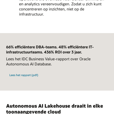
en analytics vereenvoudigen. Zodat u zich kunt
concentreren op inzichten, niet op de
infrastructuur.
66% efficiëntere DBA-teams. 48% efficiëntere IT-
infrastructuurteams. 436% ROI over 3 jaar.
Lees het IDC Business Value-rapport over Oracle
Autonomous AI Database.
Lees het rapport (pdf)
Autonomous AI Lakehouse draait in elke
toonaangevende cloud