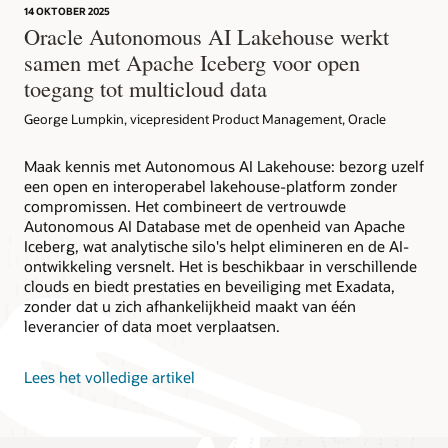
14 OKTOBER 2025
Oracle Autonomous AI Lakehouse werkt
samen met Apache Iceberg voor open
toegang tot multicloud data
George Lumpkin, vicepresident Product Management, Oracle
Maak kennis met Autonomous AI Lakehouse: bezorg uzelf
een open en interoperabel lakehouse-platform zonder
compromissen. Het combineert de vertrouwde
Autonomous AI Database met de openheid van Apache
Iceberg, wat analytische silo's helpt elimineren en de AI-
ontwikkeling versnelt. Het is beschikbaar in verschillende
clouds en biedt prestaties en beveiliging met Exadata,
zonder dat u zich afhankelijkheid maakt van één
leverancier of data moet verplaatsen.
Lees het volledige artikel