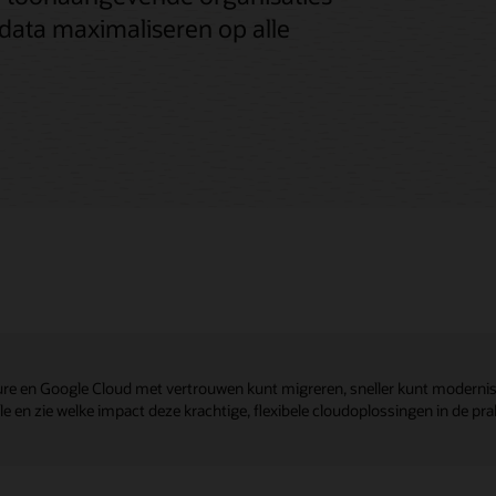
data maximaliseren op alle
re en Google Cloud met vertrouwen kunt migreren, sneller kunt modernis
 en zie welke impact deze krachtige, flexibele cloudoplossingen in de pra