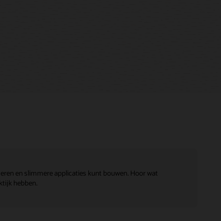
eren en slimmere applicaties kunt bouwen. Hoor wat
ktijk hebben.