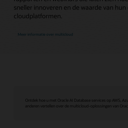
sneller innoveren en de waarde van hun 
cloudplatformen.
Meer informatie over multicloud
Ontdek hoe u met Oracle AI Database services op AWS, Azu
anderen vertellen over de multicloud-oplossingen van Oracle