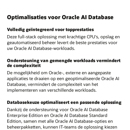
Optimalisaties voor Oracle AI Database
Volledig geïntegreerd voor topprestaties
Deze full-stack oplossing met krachtige CPU's, opslag en
geautomatiseerd beheer levert de beste prestaties voor
uw Oracle AI Database-workloads.
Ondersteuning van gemengde workloads vermindert
de complexiteit
De mogelijkheid om Oracle-, externe en aangepaste
applicaties te draaien op een geoptimaliseerde Oracle AI
Database, vermindert de complexiteit van het
implementeren van verschillende workloads.
Databasekeuze optimaliseert een passende oplossing
Dankzij de ondersteuning voor Oracle AI Database
Enterprise Edition en Oracle AI Database Standard
Edition, samen met alle Oracle AI Database-opties en
beheerpakketten, kunnen IT-teams de oplossing kiezen