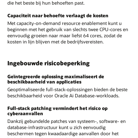
die het beste bij hun behoeften past.
Capaciteit naar behoefte verlaagt de kosten
Met capacity-on-demand resource enablement kunt u
beginnen met het gebruik van slechts twee CPU-cores en
eenvoudig groeien naar maar liefst 64 cores, zodat de
kosten in lijn blijven met de bedrijfsvereisten.
Ingebouwde risicobeperking
Geïntegreerde oplossing maximaliseert de
beschikbaarheid van applicaties
Geoptimaliseerde full-stack-oplossingen bieden de beste
beschikbaarheid voor Oracle Ai Database-workloads.
Full-stack patching vermindert het risico op
cyberaanvallen
Dankzij gebundelde patches van systeem-, software- en
database-infrastructuur kunt u zich eenvoudig
beschermen tegen kwaadaardige aanvallen door het