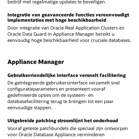
bedrijf met regelmatige updates te beveiligen.
Integratie van geavanceerde functies vereenvoudigt
implementaties met hoge beschikbaarheid
Door integratie van Oracle Real Application Clusters en
Oracle Data Guard in Appliance Manager bereikt u
eenvoudig hoge beschikbaarheid voor cruciale databases.
Appliance Manager
Gebruiksvriendelijke interface versnelt facilitering
De geïntegreerde gebruikersinterface verzamelt snel
configuratieparameters en presenteert vooraf
gedefinieerde opties om de systeem- en
databasefacilitering terug te brengen tot een paar
eenvoudige stappen.
Uitgebreide patching stroomlijnt het onderhoud
Vooraf geteste patchbundels die speciaal zijn ontworpen
voor Oracle Database Appliance verminderen