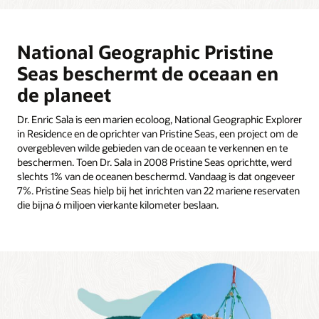
National Geographic Pristine
Seas beschermt de oceaan en
de planeet
Dr. Enric Sala is een marien ecoloog, National Geographic Explorer
in Residence en de oprichter van Pristine Seas, een project om de
overgebleven wilde gebieden van de oceaan te verkennen en te
beschermen. Toen Dr. Sala in 2008 Pristine Seas oprichtte, werd
slechts 1% van de oceanen beschermd. Vandaag is dat ongeveer
7%. Pristine Seas hielp bij het inrichten van 22 mariene reservaten
die bijna 6 miljoen vierkante kilometer beslaan.