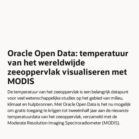
Oracle Open Data: temperatuur
van het wereldwijde
zeeoppervlak visualiseren met
MODIS
De temperatuur van het zeeoppervlak is een belangrijk datapunt
voor veel wetenschappelijke studies op het gebied van milieu,
klimaat en hulpbronnen. Met Oracle Open Data is het nu mogelijk
om gratis toegang te krijgen tot tweeënhalf jaar aan de nieuwste
temperatuurdata van het zeeoppervlak, verzameld met de
Moderate Resolution Imaging Spectroradiometer (MODIS).