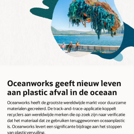
Oceanworks geeft nieuw leven
aan plastic afval in de oceaan
Oceanworks heeft de grootste wereldwijde markt voor duurzame
materialen gecreëerd. De track-and-trace-applicatie koppelt
recyclers aan wereldwijde merken die op zoek zijn naar verificatie
dat het materiaal dat ze gebruiken teruggewonnen oceaanplastic
is. Oceanworks levert een significante bijdrage aan het stoppen
van plasticvervuiling.