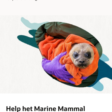
Help het Marine Mammal