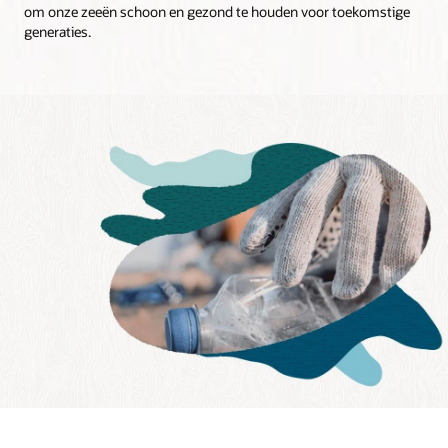
om onze zeeën schoon en gezond te houden voor toekomstige
generaties.