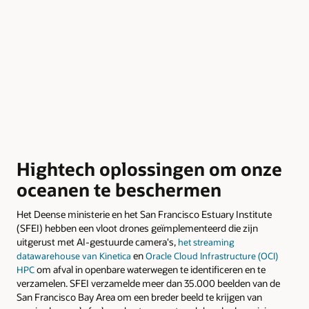
Hightech oplossingen om onze
oceanen te beschermen
Het Deense ministerie en het San Francisco Estuary Institute
(SFEI) hebben een vloot drones geïmplementeerd die zijn
uitgerust met AI-gestuurde camera's,
het streaming
en
datawarehouse van Kinetica
Oracle Cloud Infrastructure (OCI)
om afval in openbare waterwegen te identificeren en te
HPC
verzamelen. SFEI verzamelde meer dan 35.000 beelden van de
San Francisco Bay Area om een breder beeld te krijgen van