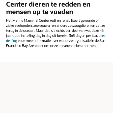
Center dieren te redden en
mensen op te voeden
Het Marine Mammal Center redt en rehabiliteert gewonde of
zieke zeehonden, zeeleeuwen en andere zeezoogdieren en zet ze
terug in de oceaan. Maar dat is slechts een deel van wat deze 46
jaar oude instelling dag in dag uit bereikt, 365 dagen per jaar.
Lees
voor meer informatie over wat deze organisatie in de San
de blog
Francisco Bay Area doet om onze oceanen te beschermen.