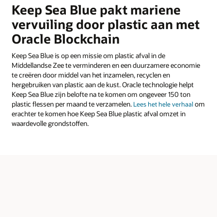
Keep Sea Blue pakt mariene
vervuiling door plastic aan met
Oracle Blockchain
Keep Sea Blue is op een missie om plastic afval in de
Middellandse Zee te verminderen en een duurzamere economie
te creëren door middel van het inzamelen, recyclen en
hergebruiken van plastic aan de kust. Oracle technologie helpt
Keep Sea Blue zijn belofte na te komen om ongeveer 150 ton
plastic flessen per maand te verzamelen.
om
Lees het hele verhaal
erachter te komen hoe Keep Sea Blue plastic afval omzet in
waardevolle grondstoffen.