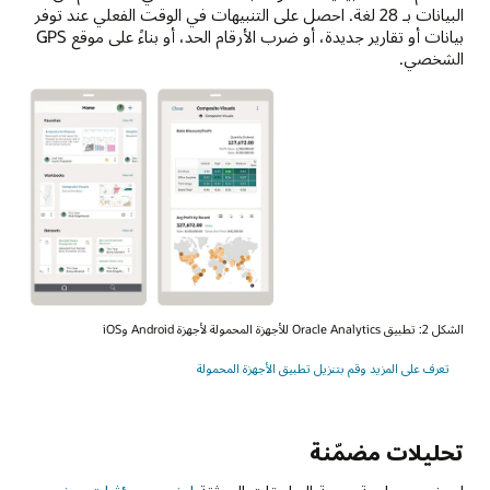
البيانات بـ 28 لغة. احصل على التنبيهات في الوقت الفعلي عند توفر
بيانات أو تقارير جديدة، أو ضرب الأرقام الحد، أو بناءً على موقع GPS
الشخصي.
الشكل 2: تطبيق Oracle Analytics للأجهزة المحمولة لأجهزة Android وiOS
تعرف على المزيد وقم بتنزيل تطبيق الأجهزة المحمولة
تحليلات مضمّنة