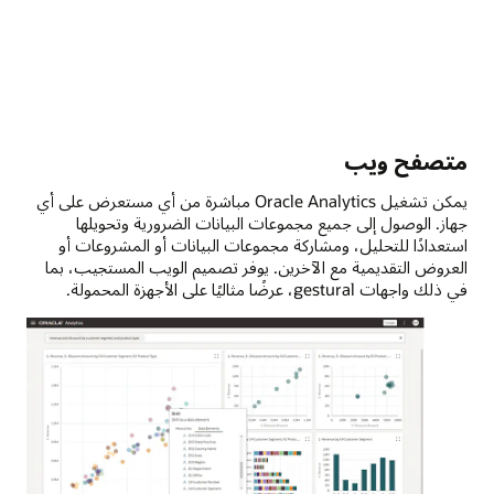
متصفح ويب
يمكن تشغيل Oracle Analytics مباشرة من أي مستعرض على أي
جهاز. الوصول إلى جميع مجموعات البيانات الضرورية وتحويلها
استعدادًا للتحليل، ومشاركة مجموعات البيانات أو المشروعات أو
العروض التقديمية مع الآخرين. يوفر تصميم الويب المستجيب، بما
في ذلك واجهات gestural، عرضًا مثاليًا على الأجهزة المحمولة.