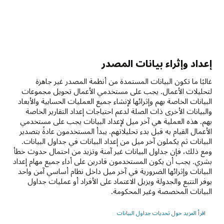
إعداد وإثراء بيانات المصدر
غالبًا ما تكون البيانات المستمدة من أنظمة المصدر غير جاهزة
لتحليلات الأعمال. يجب على مستخدمي الأعمال تحويل مجموعات
البيانات الخاصة بهم وإثرائها لإنشاء جميع العمليات الحسابية والأبعاد
والبيانات الأخرى ذات الصلة لدعم احتياجات إعداد التقارير الخاصة
بهم. هذه العملية هي آخر ميل لإعداد البيانات يجب على مستخدمي
الأعمال القيام به قبل بدء تحليلاتهم. يبدأ المستخدمون عادةً بتصدير
البيانات ثم يكملون آخر ميل من إعداد البيانات في جداول البيانات.
ومع ذلك، فإن جداول البيانات غير آمنة وتزيد من احتمال حدوث خطأ
بشري. يجب أن يكون المستخدمون قادرين على أداء جميع مهام إعداد
البيانات وإثرائها الضرورية في آخر ميل داخل نظام أساسي آمن واحد
يوفر التتبع والجدولة ويزيل الاعتماد على الأفراد أو عمليات جداول
البيانات المخصصة وغير المحكومة.
اقرأ المزيد حول تحديات جداول البيانات