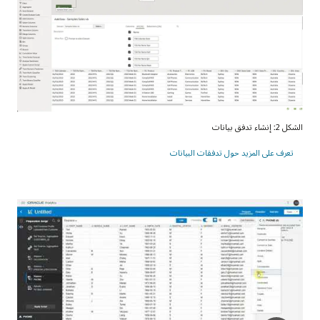
الشكل 2: إنشاء تدفق بيانات
تعرف على المزيد حول تدفقات البيانات