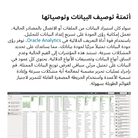
أتمتة توصيف البيانات وتوصياتها
سواء كان استيراد البيانات من الملفات أو الاتصال بالمصادر الحالية،
تعمل إمكانية رؤى الجودة على تسريع إعداد البيانات للتحليل.
باستخدام قوة أداة التعريف الدلالية في
Oracle Analytics
، توفر رؤى
جودة البيانات تمثيلاً مرئيًا لجودة بياناتك، مما يساعدك على تحديد
المشكلات بسرعة. تستند هذه المؤشرات إلى القيم الخالية وعدم
اتساق أنواع البيانات وتصنيفات الأنواع الدلالية. يحتوي كل عمود في
البيانات على تمثيل مرئي سياقي لعرض توزيع البيانات الممثلة. قم
بإجراء عمليات تحرير مضمنة لمعالجة أية مشكلات بسرعة وإعادة
تسمية الأعمدة واستخدام الخريطة المصغرة القابلة للتمرير لاجتياز
القوائم الطويلة بسهولة.