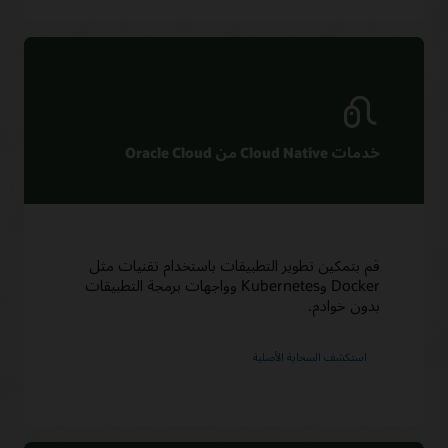
خدمات Cloud Native من Oracle Cloud
قم بتمكين تطوير التطبيقات باستخدام تقنيات مثل
Docker وKubernetes وواجهات برمجة التطبيقات
بدون خوادم.
استكشف السحابة الأصلية