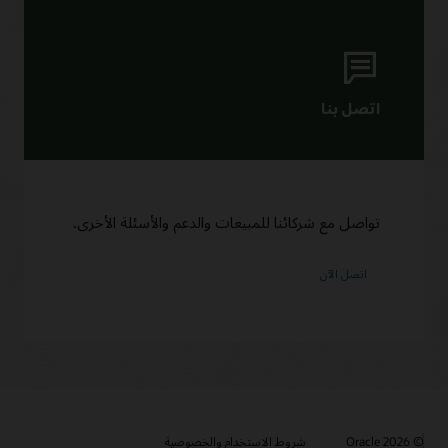
تواصل مع شركائنا للمبيعات والدعم والأسئلة الأخرى.
اتصل الآن
© 2026 Oracle
شروط الاستخدام والخصوصية