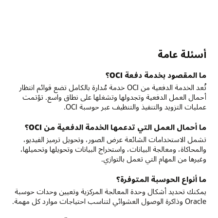
أسئلة عامة
ما المقصود بخدمة دفعة OCI؟
تُعد الخدمة الدفعية من OCI خدمة مُدارة بالكامل تضع قوائم انتظار
أحمال العمل الدفعية وتجدولها وتشغلها على نطاق واسع. تؤتمت
عمليات التزويد والتنفيذ والتنظيف عبر حوسبة OCI.
ما أحمال العمل التي تدعمها الخدمة الدفعية من OCI؟
تشمل الاستخدامات الشائعة عرض الصور، وتحويل ترميز الفيديو،
والمحاكاة، ومعالجة البيانات، واستخراج البيانات وتحويلها وتحميلها،
وغيرها من المهام التي تعمل بالتوازي.
ما أنواع الحوسبة المتوفرة؟
يمكنك تحديد أشكال وحدة المعالجة المركزية وتعيين وحدات حوسبة
Oracle وذاكرة الوصول العشوائي لتناسب احتياجات موارد كل مهمة.