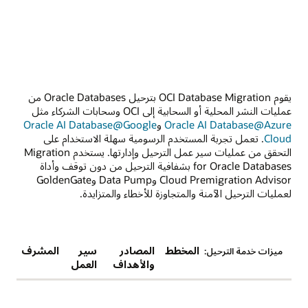
يقوم OCI Database Migration بترحيل Oracle Databases من
عمليات النشر المحلية أو السحابية إلى OCI وسحابات الشركاء مثل
Oracle AI Database@Azure
و
Oracle AI Database@Google
Cloud
. تعمل تجربة المستخدم الرسومية سهلة الاستخدام على
التحقق من عمليات سير عمل الترحيل وإدارتها. يستخدم Migration
for Oracle Databases بشفافية الترحيل من دون توقف وأداة
Cloud Premigration Advisor وData Pump وGoldenGate
لعمليات الترحيل الآمنة والمتجاوزة للأخطاء والمتزايدة.
المخطط
المصادر
سير
المشرف
ميزات خدمة الترحيل:
والأهداف
العمل