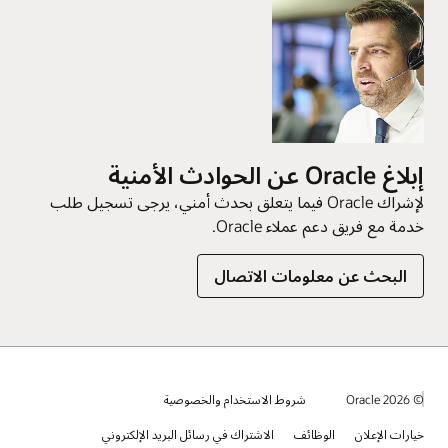
إبلاغ Oracle عن الحوادث الأمنية
لإشراك Oracle فيما يتعلق بحدث أمني، يرجى تسجيل طلب
خدمة مع فريق دعم عملاء Oracle.
البحث عن معلومات الاتصال
© 2026 Oracle
شروط الاستخدام والخصوصية
خيارات الإعلان
الوظائف
الاشتراك في رسائل البريد الإلكتروني