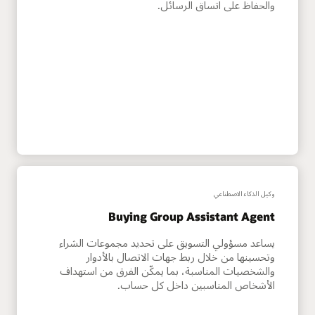
والحفاظ على اتساق الرسائل.
وكيل الذكاء الاصطناعي
Buying Group Assistant Agent
يساعد مسؤولي التسويق على تحديد مجموعات الشراء
وتحسينها من خلال ربط جهات الاتصال بالأدوار
والشخصيات المناسبة، بما يمكّن الفرق من استهداف
الأشخاص المناسبين داخل كل حساب.