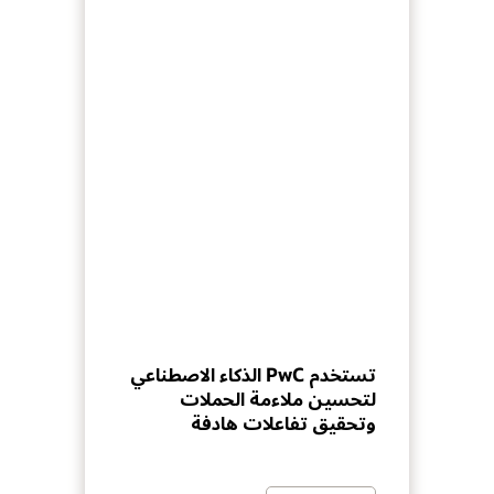
تستخدم PwC الذكاء الاصطناعي
لتحسين ملاءمة الحملات
وتحقيق تفاعلات هادفة