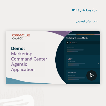
اقرأ موجز الحلول (PDF)
طلب عرض توضيحي