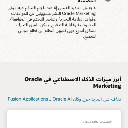
المضمنة
لا يعمل التنفيذ العملي إلا عندما يتم التحكم فيه. تبقي
Oracle Marketing البشر مسؤولين عن الموافقات
وقواعد العلامة التجارية وعناصر التحكم في الموافقة/
الخصوصية وقابلية التدقيق. يمكن للفرق التحرك
بشكل أسرع دون تحويل النظام إلى نظام مجاني
للجميع.
أبرز ميزات الذكاء الاصطناعي في Oracle
Marketing
تعرَّف على المزيد حول وكلاء Oracle AI لـ Fusion Applications
التطبيقات الخاصة بالوكلاء