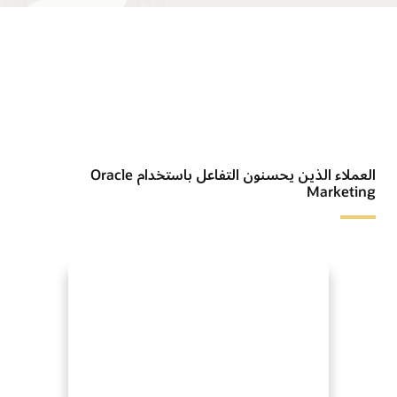
العملاء الذين يحسنون التفاعل باستخدام Oracle
Marketing