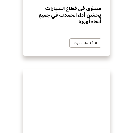
مسوّق في قطاع السيارات
يحسّن أداء الحملات في جميع
أنحاء أوروبا
اقرأ قصة الشركة