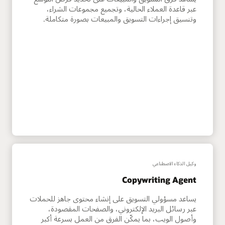
عبر قاعدة العملاء الحالية، وتجميع مجموعات الشراء،
وتنسيق إجراءات التسويق والمبيعات بصورة متكاملة.
وكيل الذكاء الاصطناعي
Copywriting Agent
يساعد مسؤولي التسويق على إنشاء محتوى جاهز للحملات
عبر رسائل البريد الإلكتروني، والصفحات المقصودة،
وأصول الويب، بما يمكّن الفرق من العمل بسرعة أكبر