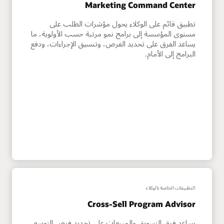
Marketing Command Center
تطبيق قائم على الوكلاء يحول مؤشرات الطلب على
مستوى المؤسسة إلى برامج نمو مرتبة حسب الأولوية، ما
يساعد الفرق على تحديد الفرص، وتنسيق الإجراءات، ودفع
البرامج إلى الأمام.
التطبيقات الخاصة بالوكلاء
Cross-Sell Program Advisor
يساعد فرق التسويق والمبيعات على تحديد فرص التوسع