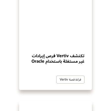
تكتشف Vertiv فرص إيرادات
غير مستغلة باستخدام Oracle
قراءة قصة Vertiv