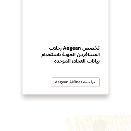
تخصص Aegean رحلات
المسافرين الجوية باستخدام
بيانات العملاء الموحدة
اقرأ قصة Aegean Airlines