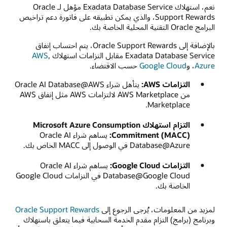
نعم، استهلاك Exadata Database Service مؤهل لـ Oracle
Support Rewards، والذي يمكن تطبيقه على فاتورة دعم تراخيص
البرامج Oracle التقنية المحلية الخاصة بك.
بالإضافة إلى Oracle Support Rewards، يتم احتساب إنفاق
Exadata Database Service مقابل التزامات استهلاك
,
AWS
Azure
، و
Google Cloud
حسب الاقتضاء.
التزامات AWS:‏
يتأهل شراء Oracle AI Database@AWS
من AWS Marketplace لالتزامات AWS مثل إنفاق AWS
Marketplace.
التزام استهلاك Microsoft Azure Consumption
Commitment (MACC):
يساهم شراء Oracle AI
Database@Azure في الوصول إلى MACC الخاص بك.
التزامات Google Cloud:‏
يساهم شراء Oracle AI
Database@Google Cloud في التزامات Google Cloud
الخاصة بك.
لمزيد من المعلومات، يُرجى الرجوع إلى
Oracle Support Rewards
وبرنامج (برامج) التزام مقدم الخدمة السحابية فيما يتعلق باستهلاك