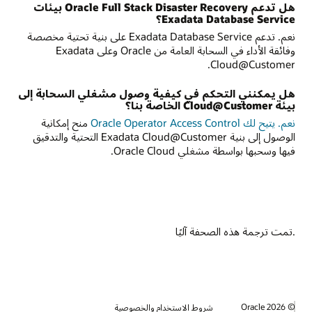
هل تدعم Oracle Full Stack Disaster Recovery بيئات
Exadata Database Service؟
نعم. تدعم Exadata Database Service على بنية تحتية مخصصة
وفائقة الأداء في السحابة العامة من Oracle وعلى Exadata
Cloud@Customer.
هل يمكنني التحكم في كيفية وصول مشغلي السحابة إلى
بيئة Cloud@Customer الخاصة بنا؟
نعم. يتيح لك Oracle Operator Access Control
منح إمكانية
الوصول إلى بنية Exadata Cloud@Customer التحتية والتدقيق
فيها وسحبها بواسطة مشغلي Oracle Cloud.
.تمت ترجمة هذه الصحفة آليًا
© 2026 Oracle
شروط الاستخدام والخصوصية