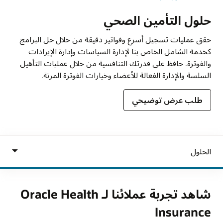
حلول التأمين الصحي
حقق عمليات تسجيل أسرع وفواتير دقيقة من خلال حل البرامج
كخدمة الشامل الخاص بنا لإدارة السياسات وإدارة الإيرادات
والفوترة. حافظ على قدرتك التنافسية من خلال عمليات التأهيل
السلسة والإدارة الفعالة للأعضاء وخيارات الفوترة المرنة.
طلب عرض توضيحي
شاهد تجربة عملائنا لـ Oracle Health
Insurance