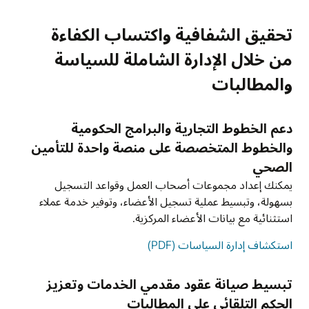
تحقيق الشفافية واكتساب الكفاءة
من خلال الإدارة الشاملة للسياسة
والمطالبات
دعم الخطوط التجارية والبرامج الحكومية
والخطوط المتخصصة على منصة واحدة للتأمين
الصحي
يمكنك إعداد مجموعات أصحاب العمل وقواعد التسجيل
بسهولة، وتبسيط عملية تسجيل الأعضاء، وتوفير خدمة عملاء
استثنائية مع بيانات الأعضاء المركزية.
استكشاف إدارة السياسات (PDF)
تبسيط صيانة عقود مقدمي الخدمات وتعزيز
الحكم التلقائي على المطالبات