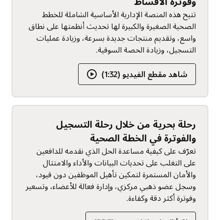
وفوترة الأقساط
تتيح هذه المنصة الإدارية الأساسية الشاملة للخطط
الصحية الصغيرة والكبيرة لها تحديث أنظمتها على نطاق
واسع، وتقديم منتجات جديدة بسرعة، وزيادة عمليات
التسجيل، وزيادة الحصة السوقية.
شاهد مقطع الفيديو (1:32)
رحلة بحرية من خلال رحلة التسجيل
والفوترة في الخطة الصحية
تعرّف على كيفية مساعدة الحل الذي نقدمه للدافعين
على التغلب على تحديات البيانات والأداء والامتثال
والأمان المستمرة لتمكين تأهيل الموظفين دون قيود،
وسجل عضو ذهبي مركزي، وإدارة فعالة للأعضاء، وتسعير
وفوترة أكثر دقة وكفاءة.