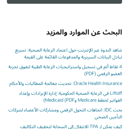
البحث عن الموارد والمزيد
شاهد الندوة عبر الإنترنت حول اعتماد الرعاية الصحية: تسريع
تبادل البيانات السريرية والمدفوعات القائمة على القيمة
4 نقاط ألم في تسجيل واستراتيجيات الرعاية الطبية لتفوق تجربة
العضو الرقمي (PDF)
Oracle Health Insurance: تحديث معالجة المطالبات والأحكام
Liftoff في الرعاية الصحية الحكومية: إدارة الإيرادات وإعداد
الفواتير لخطط Medicare وMedicaid (PDF)
بحث IDC: اتجاهات التحول الرقمي ومشاركات الأعضاء لشركات
التأمين الصحي
كيف يمكن لـ TPA الانتقال إلى السحابة لتخفيف التكاليف