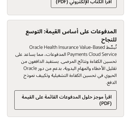
اقرأ الكتاب الإلكتروني (PDF)
المدفوعات على أساس القيمة: التوسع
للنجاح
تُبسِّط Oracle Health Insurance Value-Based
Payments Cloud Service المدفوعات، مما يساعد على
تحسين الكفاءة ونتائج المرضى. يستفيد الدافعون من
تقليل الأخطاء والمهام اليدوية، بدعم من دور Oracle
الحيوي في تحسين الكفاءة التشغيلية وتكييف نموذج
الدفع.
اقرأ موجز حلول المدفوعات القائمة على القيمة
(PDF)