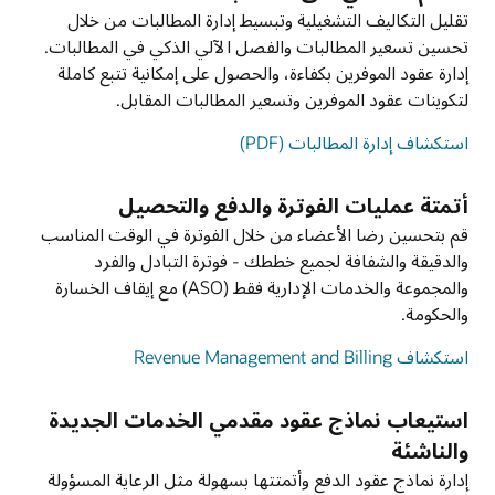
تقليل التكاليف التشغيلية وتبسيط إدارة المطالبات من خلال
تحسين تسعير المطالبات والفصل الآلي الذكي في المطالبات.
إدارة عقود الموفرين بكفاءة، والحصول على إمكانية تتبع كاملة
لتكوينات عقود الموفرين وتسعير المطالبات المقابل.
استكشاف إدارة المطالبات (PDF)
أتمتة عمليات الفوترة والدفع والتحصيل
قم بتحسين رضا الأعضاء من خلال الفوترة في الوقت المناسب
والدقيقة والشفافة لجميع خططك - فوترة التبادل والفرد
والمجموعة والخدمات الإدارية فقط (ASO) مع إيقاف الخسارة
والحكومة.
استكشاف Revenue Management and Billing
استيعاب نماذج عقود مقدمي الخدمات الجديدة
والناشئة
إدارة نماذج عقود الدفع وأتمتتها بسهولة مثل الرعاية المسؤولة