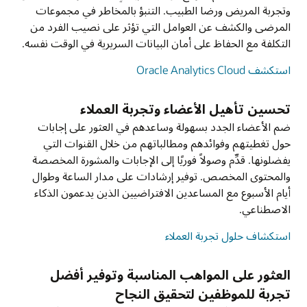
وتجربة المريض ورضا الطبيب. التنبؤ بالمخاطر في مجموعات
المرضى والكشف عن العوامل التي تؤثر على نصيب الفرد من
التكلفة مع الحفاظ على أمان البيانات السريرية في الوقت نفسه.
استكشف Oracle Analytics Cloud
تحسين تأهيل الأعضاء وتجربة العملاء
ضم الأعضاء الجدد بسهولة وساعدهم في العثور على إجابات
حول تغطيتهم وفوائدهم ومطالباتهم من خلال القنوات التي
يفضلونها. قدِّم وصولاً فوريًا إلى الإجابات والمشورة المخصصة
والمحتوى المخصص. توفير إرشادات على مدار الساعة وطوال
أيام الأسبوع مع المساعدين الافتراضيين الذين يدعمون الذكاء
الاصطناعي.
استكشاف حلول تجربة العملاء
العثور على المواهب المناسبة وتوفير أفضل
تجربة للموظفين لتحقيق النجاح