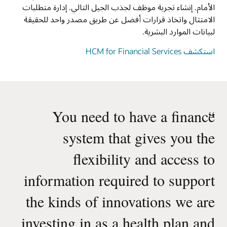
الأمام. إنشاء تجربة موظف لجذب الجيل التالي. إدارة متطلبات
الامتثال واتخاذ قرارات أفضل عن طريق مصدر واحد للحقيقة
لبيانات الموارد البشرية.
استكشف HCM for Financial Services
You need to have a finance
“
system that gives you the
flexibility and access to
information required to support
the kinds of innovations we are
investing in as a health plan and