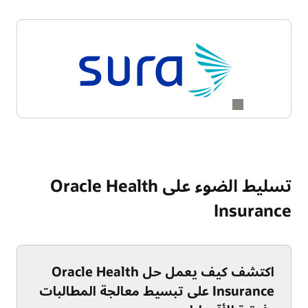
تسليط الضوء على Oracle Health
Insurance
اكتشف كيف يعمل حل Oracle Health
Insurance على تبسيط معالجة المطالبات