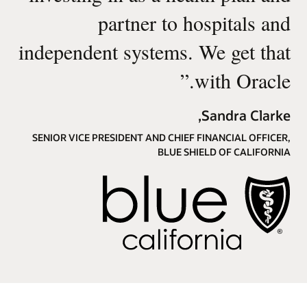
partner to hospitals and
independent systems. We get that
”
with Oracle.
Sandra Clarke,
SENIOR VICE PRESIDENT AND CHIEF FINANCIAL OFFICER,
BLUE SHIELD OF CALIFORNIA