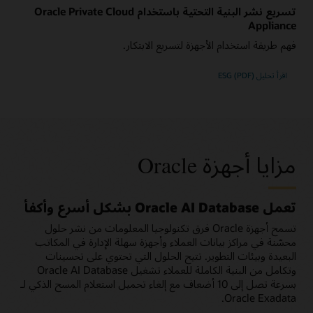
تسريع نشر البنية التحتية باستخدام Oracle Private Cloud
Appliance
فهم طريقة استخدام الأجهزة لتسريع الابتكار.
اقرأ تحليل ESG (PDF)
مزايا أجهزة Oracle
تعمل Oracle AI Database بشكل أسرع وأكفأ
تسمح أجهزة Oracle فرق تكنولوجيا المعلومات من نشر حلول
محسّنة في مراكز بيانات العملاء وأجهزة سهلة الإدارة في المكاتب
البعيدة وبيئات التطوير. تتيح الحلول التي تحتوي على تحسينات
وتكامل من البنية الكاملة للعملاء تشغيل Oracle AI Database
بسرعة تصل إلى 10 أضعاف مع إلغاء تحميل استعلام المسح الذكي لـ
Oracle Exadata.