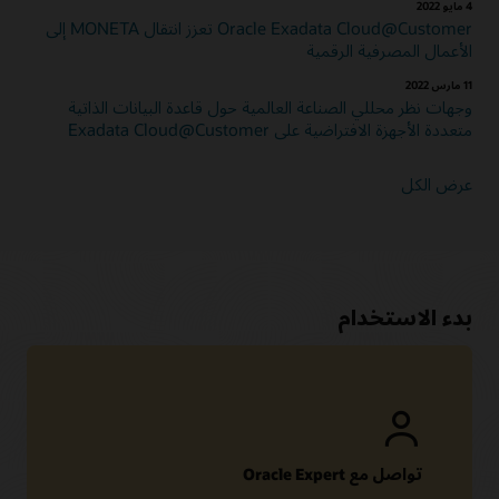
4 مايو 2022
Oracle Exadata Cloud@Customer تعزز انتقال MONETA إلى
الأعمال المصرفية الرقمية
11 مارس 2022
وجهات نظر محللي الصناعة العالمية حول قاعدة البيانات الذاتية
متعددة الأجهزة الافتراضية على Exadata Cloud@Customer
عرض الكل
بدء الاستخدام
تواصل مع Oracle Expert