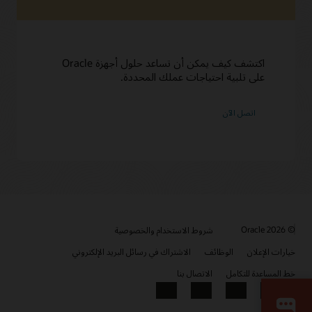
اكتشف كيف يمكن أن تساعد حلول أجهزة Oracle
على تلبية احتياجات عملك المحددة.
اتصل الآن
© 2026 Oracle
شروط الاستخدام والخصوصية
خيارات الإعلان
الوظائف
الاشتراك في رسائل البريد الإلكتروني
خط المساعدة للتكامل
الاتصال بنا
YouTube
LinkedIn
Facebook
X