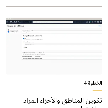
الخطوة 4
تكوين المناطق والأجزاء المراد