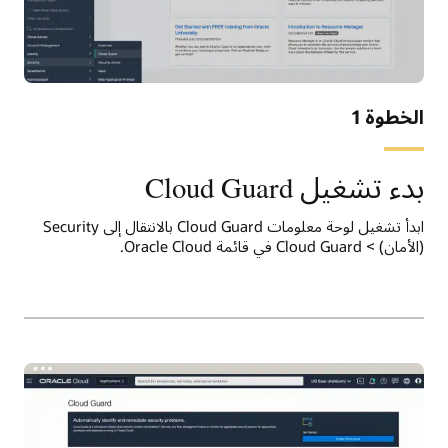
الخطوة 1
بدء تشغيل Cloud Guard
ابدأ تشغيل لوحة معلومات Cloud Guard بالانتقال إلى Security
(الأمان) > Cloud Guard في قائمة Oracle Cloud.