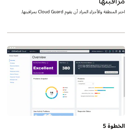
مراقبتها
اختر المنطقة والأجزاء المراد أن يقوم Cloud Guard بمراقبتها.
الخطوة 5