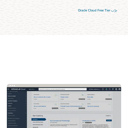
جرّب Oracle Cloud Free Tier