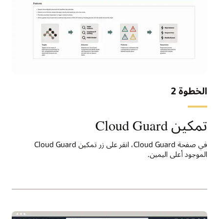
الخطوة 2
تمكين Cloud Guard
في صفحة Cloud Guard، انقر على زر تمكين Cloud Guard
الموجود أعلى اليمين.