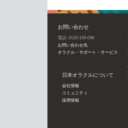
お問い合わせ
電話: 0120-155-096
お問い合わせ先
オラクル・サポート・サービス
日本オラクルについて
会社情報
コミュニティ
採用情報