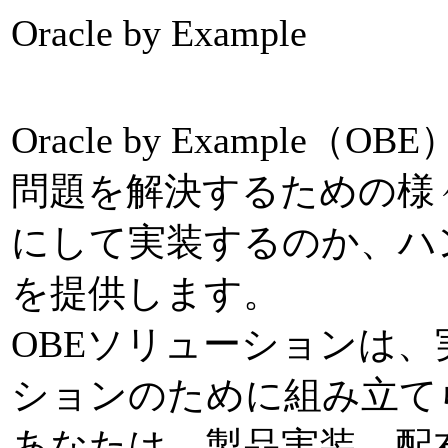
Oracle by Example
Oracle by Exampl
問題を解決するための様
にして実装するのか、ハ
を提供します。
OBEソリューションは
ションのために組み立て
あなたは、製品実装、配