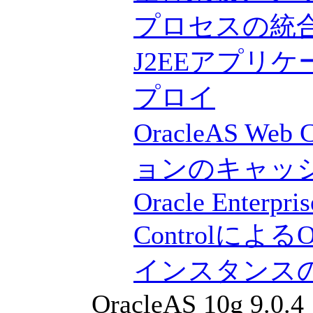
プロセスの統
J2EEアプリ
プロイ
OracleAS W
ョンのキャッ
Oracle Enterpri
ControlによるOra
インスタンス
OracleAS 10g 9.0.4