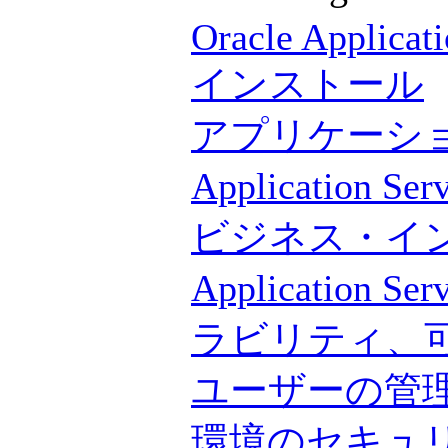
Oracle Applicati
インストール
アプリケーシ
Application
ビジネス・イ
Applicatio
ラビリティ、
ユーザーの管理とOrac
環境のセキュ