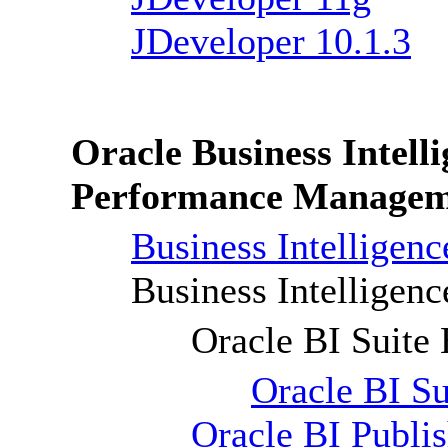
JDeveloper 10.1.3
Oracle Business Intell
Performance Managem
Business Intelligenc
Business Intelligen
Oracle BI Suite 
Oracle BI Su
Oracle BI Publis