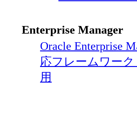
Enterprise Manager
Oracle Enterpr
応フレームワーク
用