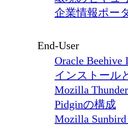
企業情報ポー
End-User
Oracle Beehive
インストール
Mozilla Thund
Pidginの構成
Mozilla Sunbir