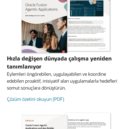
Hızla değişen dünyada çalışma yeniden
tanımlanıyor
Eylemleri öngörebilen, uygulayabilen ve koordine
edebilen proaktif, inisiyatif alan uygulamalarla hedefleri
somut sonuçlara dönüştürün.
Çözüm özetini okuyun (PDF)