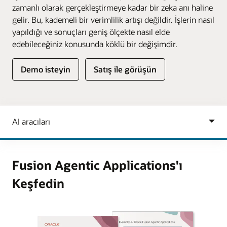
zamanlı olarak gerçekleştirmeye kadar bir zeka anı haline
gelir. Bu, kademeli bir verimlilik artışı değildir. İşlerin nasıl
yapıldığı ve sonuçları geniş ölçekte nasıl elde
edebileceğiniz konusunda köklü bir değişimdir.
Demo isteyin
Satış ile görüşün
Fusion Agentic Applications'ı
Keşfedin