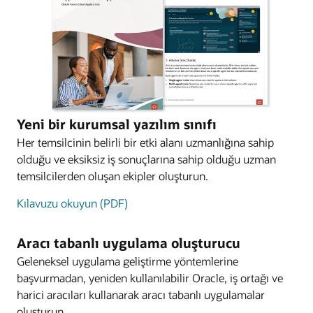
Yeni bir kurumsal yazılım sınıfı
Her temsilcinin belirli bir etki alanı uzmanlığına sahip
olduğu ve eksiksiz iş sonuçlarına sahip olduğu uzman
temsilcilerden oluşan ekipler oluşturun.
Kılavuzu okuyun (PDF)
Aracı tabanlı uygulama oluşturucu
Geleneksel uygulama geliştirme yöntemlerine
başvurmadan, yeniden kullanılabilir Oracle, iş ortağı ve
harici aracıları kullanarak aracı tabanlı uygulamalar
oluşturun.