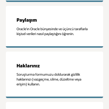
Paylaşım
Oracle'ın Oracle bünyesinde ve üçüncü taraflarla
kişisel verileri nasıl paylaştığını öğrenin.
Haklarınız
Soruşturma formumuzu doldurarak gizlilik
haklarınızı (vazgeçme, silme, düzeltme veya
erişim) kullanın.