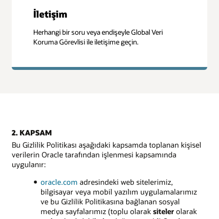
İletişim
Herhangi bir soru veya endişeyle Global Veri
Koruma Görevlisi ile iletişime geçin.
2. KAPSAM
Bu Gizlilik Politikası aşağıdaki kapsamda toplanan kişisel
verilerin Oracle tarafından işlenmesi kapsamında
uygulanır:
oracle.com
adresindeki web sitelerimiz,
bilgisayar veya mobil yazılım uygulamalarımız
ve bu Gizlilik Politikasına bağlanan sosyal
medya sayfalarımız (toplu olarak
siteler
olarak