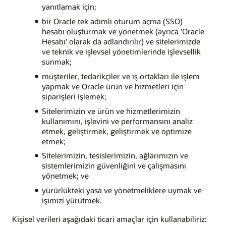
yanıtlamak için;
bir Oracle tek adımlı oturum açma (SSO)
hesabı oluşturmak ve yönetmek (ayrıca 'Oracle
Hesabı' olarak da adlandırılır) ve sitelerimizde
ve teknik ve işlevsel yönetimlerinde işlevsellik
sunmak;
müşteriler, tedarikçiler ve iş ortakları ile işlem
yapmak ve Oracle ürün ve hizmetleri için
siparişleri işlemek;
Sitelerimizin ve ürün ve hizmetlerimizin
kullanımını, işlevini ve performansını analiz
etmek, geliştirmek, geliştirmek ve optimize
etmek;
Sitelerimizin, tesislerimizin, ağlarımızın ve
sistemlerimizin güvenliğini ve çalışmasını
yönetmek; ve
yürürlükteki yasa ve yönetmeliklere uymak ve
işimizi yürütmek.
Kişisel verileri aşağıdaki ticari amaçlar için kullanabiliriz: