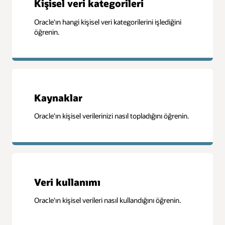
Kişisel veri kategorileri
Oracle'ın hangi kişisel veri kategorilerini işlediğini
öğrenin.
Kaynaklar
Oracle'ın kişisel verilerinizi nasıl topladığını öğrenin.
Veri kullanımı
Oracle'ın kişisel verileri nasıl kullandığını öğrenin.