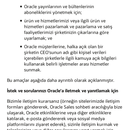
Oracle yayınlarının ve bültenlerinin
aboneliklerini yönetmek için;
ürün ve hizmetlerimizi veya ilgili ürün ve
hizmetleri pazarlamak ve pazarlama ve satış
faaliyetlerimizi şirketinizin çıkarlarına göre
uyarlamak; ve
Oracle müşterilerine, halka açık olan bir
şirketin CEO'sunun adı gibi kişisel verileri
içerebilen şirketlerle ilgili kamuya açık bilgileri
kullanarak belirli işletmeler arası hizmetler
sunmak.
Bu amaçlar aşağıda daha ayrıntılı olarak açıklanmıştır.
İstek ve sorularınızı Oracle'a iletmek ve yanıtlamak için
Bizimle iletişim kurarsanız (örneğin sitelerimizde iletişim
formları göndererek, Oracle Sales sohbeti aracılığıyla bize
ulaşarak, Oracle etkinliklerine veya diğer etkinliklere
katılarak, e-posta göndererek veya sosyal medya
platformlarını ziyaret ederek), sizinle iletişim kurmak ve