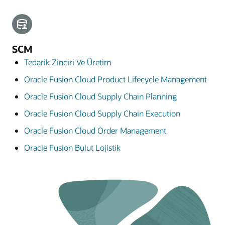
SCM
Tedarik Zinciri Ve Üretim
Oracle Fusion Cloud Product Lifecycle Management
Oracle Fusion Cloud Supply Chain Planning
Oracle Fusion Cloud Supply Chain Execution
Oracle Fusion Cloud Order Management
Oracle Fusion Bulut Lojistik