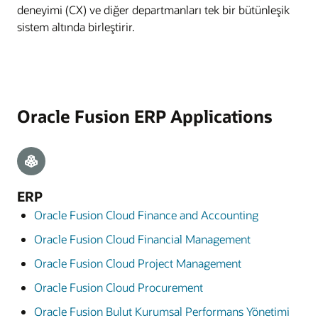
deneyimi (CX) ve diğer departmanları tek bir bütünleşik
sistem altında birleştirir.
Oracle Fusion ERP Applications
ERP
Oracle Fusion Cloud Finance and Accounting
Oracle Fusion Cloud Financial Management
Oracle Fusion Cloud Project Management
Oracle Fusion Cloud Procurement
Oracle Fusion Bulut Kurumsal Performans Yönetimi