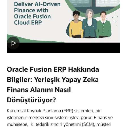
Oracle Fusion ERP Hakkında
Bilgiler: Yerleşik Yapay Zeka
Finans Alanını Nasıl
Dönüştürüyor?
Kurumsal Kaynak Planlama (ERP) sistemleri, bir
işletmenin merkezi sinir sistemi işlevi görür. Finans ve
muhasebe, İK, tedarik zinciri yönetimi (SCM), müşteri