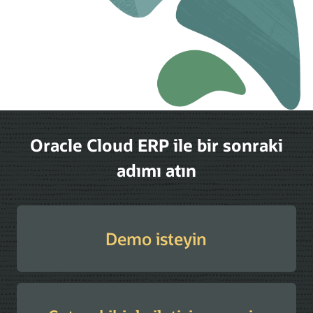
Oracle Cloud ERP ile bir sonraki
adımı atın
Demo isteyin