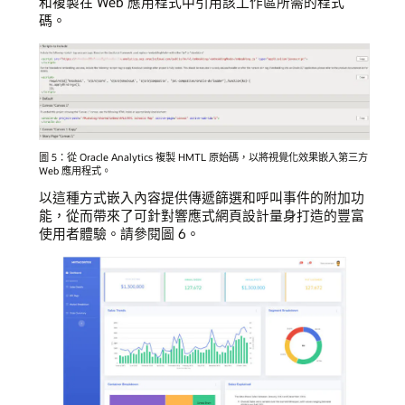
和複製在 Web 應用程式中引用該工作區所需的程式
碼。
圖 5：從 Oracle Analytics 複製 HMTL 原始碼，以將視覺化效果嵌入第三方
Web 應用程式。
以這種方式嵌入內容提供傳遞篩選和呼叫事件的附加功
能，從而帶來了可針對響應式網頁設計量身打造的豐富
使用者體驗。請參閱圖 6。