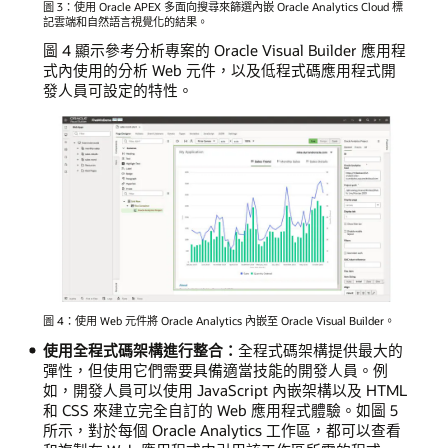
圖 3：使用 Oracle APEX 多面向搜尋來篩選內嵌 Oracle Analytics Cloud 標
記雲端和自然語言視覺化的結果。
圖 4 顯示參考分析專案的 Oracle Visual Builder 應用程
式內使用的分析 Web 元件，以及低程式碼應用程式開
發人員可設定的特性。
圖 4：使用 Web 元件將 Oracle Analytics 內嵌至 Oracle Visual Builder。
使用全程式碼架構進行整合：
全程式碼架構提供最大的
彈性，但使用它們需要具備適當技能的開發人員。例
如，開發人員可以使用 JavaScript 內嵌架構以及 HTML
和 CSS 來建立完全自訂的 Web 應用程式體驗。如圖 5
所示，對於每個 Oracle Analytics 工作區，都可以查看