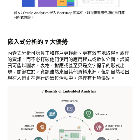
圖 6：Oracle Analytics 嵌入 Bootstrap 範本中，以提供響應迅速的自訂應
用程式體驗。
嵌入式分析的 7 大優勢
內嵌式分析可讓員工和客戶更輕鬆、更有效率地取得可處理
的資訊，而不必打破他們使用的應用程式或數位介面。該資
訊可能以圖表、表格、對應或甚至只是文字提示的形式出
現。關鍵在於，資訊雖然來自其他資料來源，但卻自然地出
現在人們正在進行的數位活動中。這裡有七項優點。