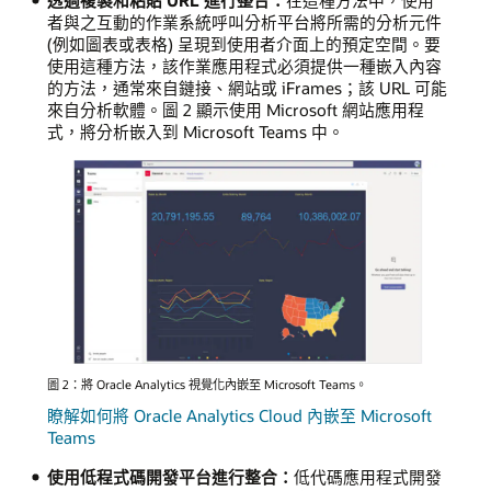
者與之互動的作業系統呼叫分析平台將所需的分析元件
(例如圖表或表格) 呈現到使用者介面上的預定空間。要
使用這種方法，該作業應用程式必須提供一種嵌入內容
的方法，通常來自鏈接、網站或 iFrames；該 URL 可能
來自分析軟體。圖 2 顯示使用 Microsoft 網站應用程
式，將分析嵌入到 Microsoft Teams 中。
圖 2：將 Oracle Analytics 視覺化內嵌至 Microsoft Teams。
瞭解如何將 Oracle Analytics Cloud 內嵌至 Microsoft
Teams
使用低程式碼開發平台進行整合：
低代碼應用程式開發