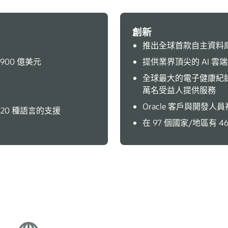
創新
推出全球首款自主資料
900 億美元
提供業界頂尖的 AI 雲
全球最大的電子健康紀錄 
萬名受益人提供服務
Oracle 客戶與開發人
 20 種語言的支援
在 97 個國家/地區有 