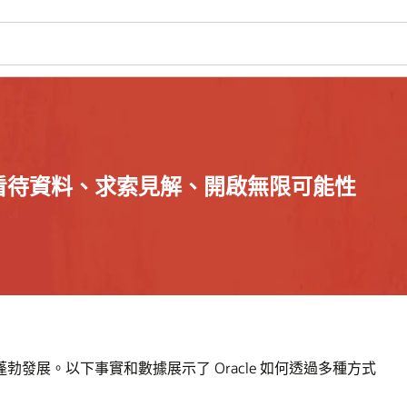
看待資料、求索見解、開啟無限可能性
發展。以下事實和數據展示了 Oracle 如何透過多種方式