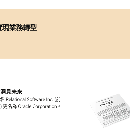
助您實現業務轉型
le 洞見未來
elational Software Inc. (前
 更名為 Oracle Corporation。