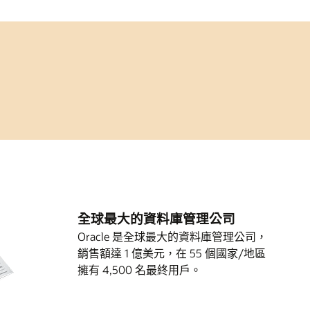
全球最大的資料庫管理公司
Oracle 是全球最大的資料庫管理公司，
銷售額達 1 億美元，在 55 個國家/地區
擁有 4,500 名最終用戶。