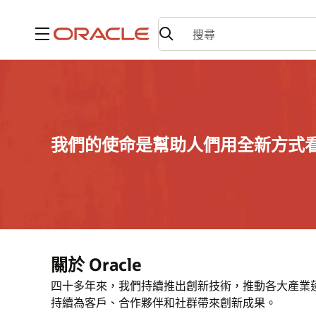
功能表
我們的使命是幫助人們用全新方式
關於 Oracle
四十多年來，我們持續推出創新技術，推動各大產業蓬勃
持續為客戶、合作夥伴和社群帶來創新成果。