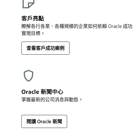
客戶亮點
瞭解各行各業、各種規模的企業如何依賴 Oracle 成功
實現目標。
查看客戶成功案例
Oracle 新聞中心
掌握最新的公司消息與動態。
閱讀 Oracle 新聞