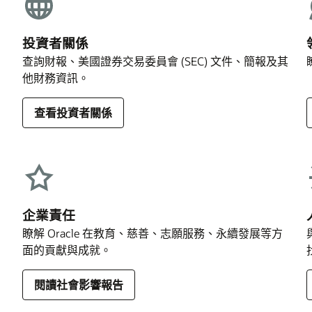
投資者關係
查詢財報、美國證券交易委員會 (SEC) 文件、簡報及其
他財務資訊。
查看投資者關係
企業責任
瞭解 Oracle 在教育、慈善、志願服務、永續發展等方
面的貢獻與成就。
閱讀社會影響報告