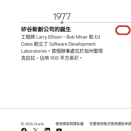
1977
矽谷新創公司的誕生
工程師 Larry Ellison、Bob Miner 和 Ed
Oates 創立了 Software Development
Laboratories。首個辦事處位於加州聖塔
克拉拉，佔地 900 平方英尺。
© 2026 Oracle
使用條款與隱私權
完整使用程式使用通知申
Facebook
X
LinkedIn
YouTube