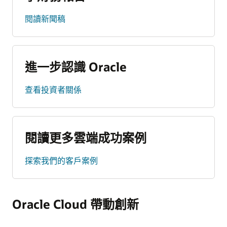
閱讀新聞稿
進一步認識 Oracle
查看投資者關係
閱讀更多雲端成功案例
探索我們的客戶案例
Oracle Cloud 帶動創新