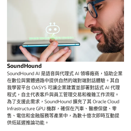
SoundHound
SoundHound AI 是語音與代理式 AI 領導廠商，協助企業
在數位與實體通路中提供自然的端對端對話體驗。其自
我學習平台 OASYS 可讓企業建置並部署對話式 AI 代理
程式，自主代表客戶與員工管理交易和複雜工作流程。
為了支援此需求，SoundHound 擴充了其 Oracle Cloud
Infrastructure GPU 機群，確保在汽車、醫療保健、零
售、電信和金融服務等產業中，為數十億次即時互動提
供低延遲推論功能。