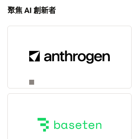
聚焦 AI 創新者