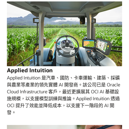
Applied Intuition
Applied Intuition 是汽車、國防、卡車運輸、建築、採礦
與農業等產業的領先實體 AI 開發商。該公司已是 Oracle
Cloud Infrastructure 客戶，最近更擴展其 OCI AI 基礎設
施規模，以支援模型訓練與推論。Applied Intuition 透過
OCI 提升了效能並降低成本，以支援下一階段的 AI 開
發。