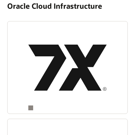
Oracle Cloud Infrastructure