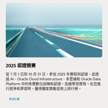
2025 認證競賽
從 7 月 1 日到 10 月 31 日，參加 2025 年賽程到認證，並透
過 AI、Oracle Cloud Infrastructure、多雲端和 Oracle Data
Platform 中的免費數位訓練和認證，加速學習歷程。在您進
行競爭和學習時，獲得獨家獎勵並爬上排行榜。
參加比賽