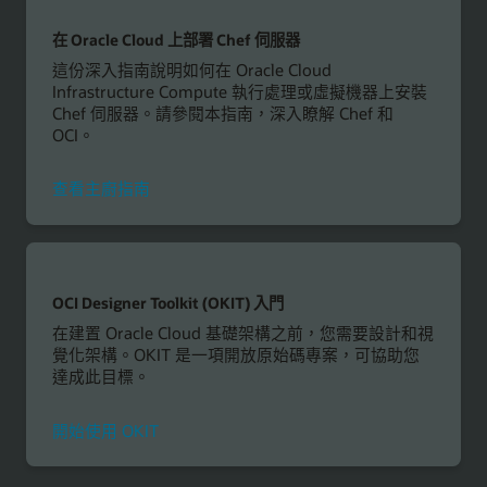
在 Oracle Cloud 上部署 Chef 伺服器
這份深入指南說明如何在 Oracle Cloud
Infrastructure Compute 執行處理或虛擬機器上安裝
Chef 伺服器。請參閱本指南，深入瞭解 Chef 和
OCI。
查看主廚指南
OCI Designer Toolkit (OKIT) 入門
在建置 Oracle Cloud 基礎架構之前，您需要設計和視
覺化架構。OKIT 是一項開放原始碼專案，可協助您
達成此目標。
開始使用 OKIT