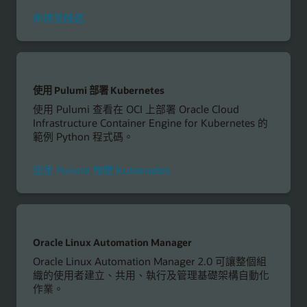
佈建登陸區
使用 Pulumi 部署 Kubernetes
使用 Pulumi 查看在 OCI 上部署 Oracle Cloud
Infrastructure Container Engine for Kubernetes 的
範例 Python 程式碼。
使用 Pulumi 佈建 Kubernetes
Oracle Linux Automation Manager
Oracle Linux Automation Manager 2.0 可讓整個組
織的使用者建立、共用、執行及管理基礎架構自動化
作業。