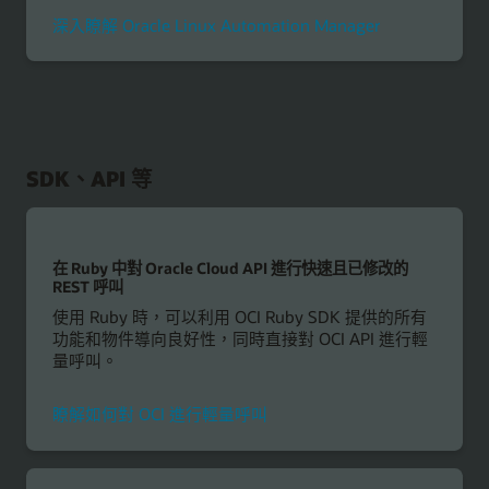
深入瞭解 Oracle Linux Automation Manager
SDK、API 等
在 Ruby 中對 Oracle Cloud API 進行快速且已修改的
REST 呼叫
使用 Ruby 時，可以利用 OCI Ruby SDK 提供的所有
功能和物件導向良好性，同時直接對 OCI API 進行輕
量呼叫。
瞭解如何對 OCI 進行輕量呼叫