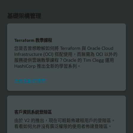
基礎架構管理
Terraform 教學課程
您是否曾想瞭解如何將 Terraform 與 Oracle Cloud
Infrastructure (OCI) 搭配使用，而無需為 OCI 以外的
服務提供雲端教學課程？Oracle 的 Tim Clegg 運用
HashiCorp 推出全新的學習系列。
造訪互動式提問
客戶資訊系統登陸區
由於 V2 的推出，現在可輕鬆佈建租用戶的登陸區。
看看如何允許沒有廣泛權限的使用者佈建登陸區。