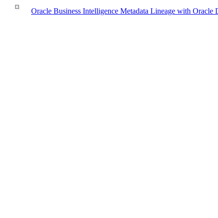
Oracle Business Intelligence Metadata Lineage with Oracle D