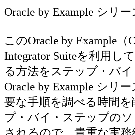
Oracle by Example シリーズ: 
このOracle by Exampl
Integrator Suit
る方法をステップ・バイ
Oracle by Examp
要な手順を調べる時間を
プ・バイ・ステップのソ
されるので、貴重な実務