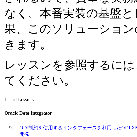
なく、本番実装の基盤と
果、このソリューション
きます。
レッスンを参照するには
てください。
List of Lessons
Oracle Data Integrator
ODI制約を使用するインタフェースを利用したODI 
開発