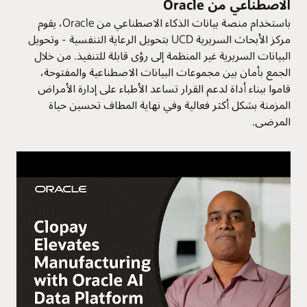
الاصطناعي من Oracle
باستخدام منصة بيانات الذكاء الاصطناعي من Oracle، يقوم
مركز الأبحاث السريرية UCD بتحويل الرعاية التنفسية - وتحويل
البيانات السريرية غير المنظمة إلى رؤى قابلة للتنفيذ. من خلال
الجمع بأمان بين مجموعات البيانات الاصطناعية والمفتوحة،
قاموا ببناء أداة لدعم القرار تساعد الأطباء على إدارة الأمراض
المزمنة بشكل أكثر فعالية وفي نهاية المطاف تحسين حياة
المرضى.