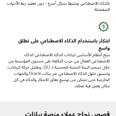
بالذكاء الاصطناعي ونشرها بشكل أسرع - دون تعقيد ربط الأدوات
المنفصلة.
ابتكار باستخدام الذكاء الاصطناعي على نطاق
واسع
يتيح النظام الأساسي لبيانات الذكاء الاصطناعي الذكاء
الاصطناعي الفعال من حيث التكلفة على مستوى المؤسسة من
خلال تسخير البنية التحتية المحسنة لـ OCI، وتقليل حركة البيانات،
وتنسيق حلول الذكاء الاصطناعي عبر بيئات Oracle والجهات
الخارجية حتى تتمكن من توسيع نطاق الابتكار والذكاء في كل
مكان يعمل فيه عملك.
قصص نجاح عملاء منصة بيانات