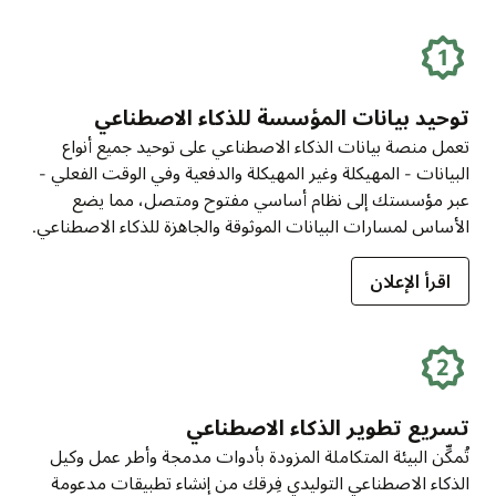
توحيد بيانات المؤسسة للذكاء الاصطناعي
تعمل منصة بيانات الذكاء الاصطناعي على توحيد جميع أنواع
البيانات - المهيكلة وغير المهيكلة والدفعية وفي الوقت الفعلي -
عبر مؤسستك إلى نظام أساسي مفتوح ومتصل، مما يضع
الأساس لمسارات البيانات الموثوقة والجاهزة للذكاء الاصطناعي.
اقرأ الإعلان
تسريع تطوير الذكاء الاصطناعي
تُمكِّن البيئة المتكاملة المزودة بأدوات مدمجة وأطر عمل وكيل
الذكاء الاصطناعي التوليدي فِرقك من إنشاء تطبيقات مدعومة