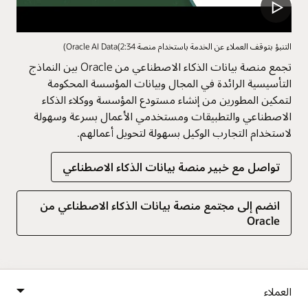
التنبؤ بتوقف العملاء عن الخدمة باستخدام منصة Oracle AI Data(2:34)
تجمع منصة بيانات الذكاء الاصطناعي من Oracle بين النماذج
التأسيسية الرائدة في المجال وبيانات المؤسسة المحكومة
لتمكين المطورين من إنشاء مستودع المؤسسة ووكلاء الذكاء
الاصطناعي والتطبيقات ومستخدمي الأعمال بسرعة وسهولة
لاستخدام التجارب الوكيل بسهولة لتحويل أعمالهم.
تواصل مع خبير منصة بيانات الذكاء الاصطناعي
انضم إلى مجتمع منصة بيانات الذكاء الاصطناعي من
Oracle