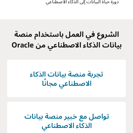
دورة حياة البيانات إلى الذكاء الاصطناعي
الشروع في العمل باستخدام منصة
بيانات الذكاء الاصطناعي من Oracle
تجربة منصة بيانات الذكاء
الاصطناعي مجانًا
تواصل مع خبير منصة بيانات
الذكاء الاصطناعي