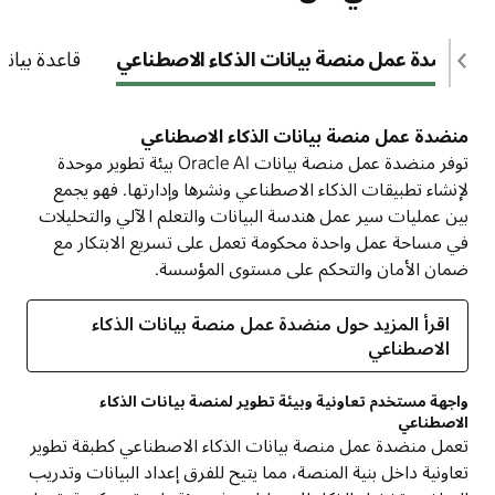
منضدة عمل منصة بيانات الذكاء الاصطناعي
قاعدة بيانا
منضدة عمل منصة بيانات الذكاء الاصطناعي
توفر منضدة عمل منصة بيانات Oracle AI بيئة تطوير موحدة
لإنشاء تطبيقات الذكاء الاصطناعي ونشرها وإدارتها. فهو يجمع
بين عمليات سير عمل هندسة البيانات والتعلم الآلي والتحليلات
في مساحة عمل واحدة محكومة تعمل على تسريع الابتكار مع
ضمان الأمان والتحكم على مستوى المؤسسة.
اقرأ المزيد حول منضدة عمل منصة بيانات الذكاء
الاصطناعي
واجهة مستخدم تعاونية وبيئة تطوير لمنصة بيانات الذكاء
الاصطناعي
تعمل منضدة عمل منصة بيانات الذكاء الاصطناعي كطبقة تطوير
تعاونية داخل بنية المنصة، مما يتيح للفرق إعداد البيانات وتدريب