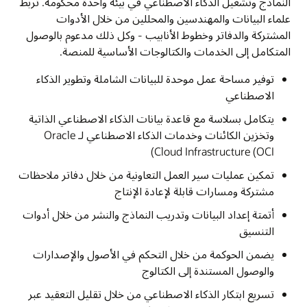
النماذج وتشغيل الذكاء الاصطناعي في بيئة واحدة محكومة. تربط
علماء البيانات والمهندسين والمحللين من خلال الأدوات
المشتركة والدفاتر وخطوط الأنابيب - وكل ذلك مدعوم بالوصول
المتكامل إلى الخدمات والكتالوجات الأساسية للمنصة.
توفير مساحة عمل موحدة للبيانات الشاملة وتطوير الذكاء
الاصطناعي
يتكامل بسلاسة مع قاعدة بيانات الذكاء الاصطناعي الذاتية
وتخزين الكائنات وخدمات الذكاء الاصطناعي لـ Oracle
Cloud Infrastructure (OCI)
تمكين عمليات سير العمل التعاونية من خلال دفاتر ملاحظات
مشتركة ومسارات قابلة لإعادة الإنتاج
أتمتة إعداد البيانات وتدريب النماذج والنشر من خلال أدوات
التنسيق
يضمن الحوكمة من خلال التحكم في الأصول والإصدارات
والوصول المستندة إلى الكتالوج
تسريع ابتكار الذكاء الاصطناعي من خلال تقليل التعقيد عبر