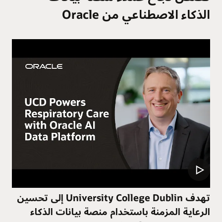
الذكاء الاصطناعي من Oracle
تهدف University College Dublin إلى تحسين
الرعاية المزمنة باستخدام منصة بيانات الذكاء