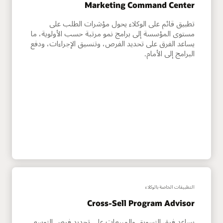
Marketing Command Center
تطبيق قائم على الوكلاء يحول مؤشرات الطلب على
مستوى المؤسسة إلى برامج نمو مرتبة حسب الأولوية، ما
يساعد الفرق على تحديد الفرص، وتنسيق الإجراءات، ودفع
البرامج إلى الأمام.
التطبيقات الخاصة بالوكلاء
Cross-Sell Program Advisor
يساعد فرق التسويق والمبيعات على تحديد فرص التوسع