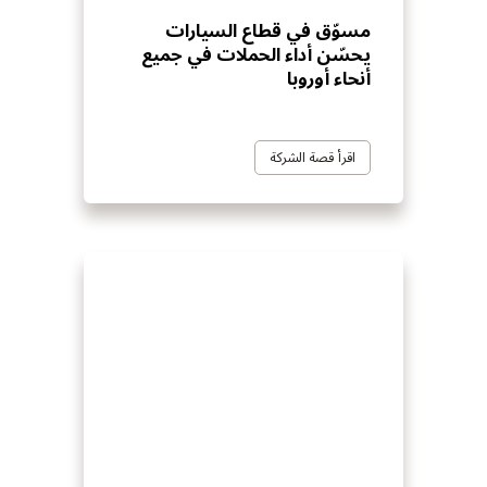
مسوّق في قطاع السيارات
يحسّن أداء الحملات في جميع
أنحاء أوروبا
اقرأ قصة الشركة