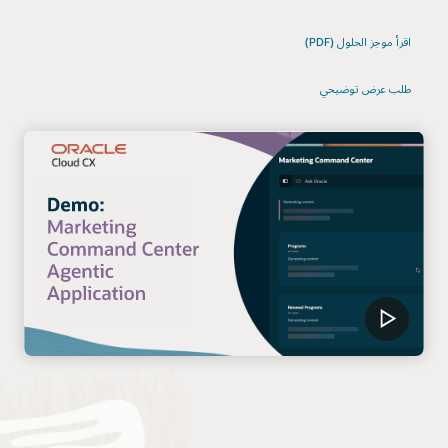
اقرأ موجز الحلول (PDF)
طلب عرض توضيحي