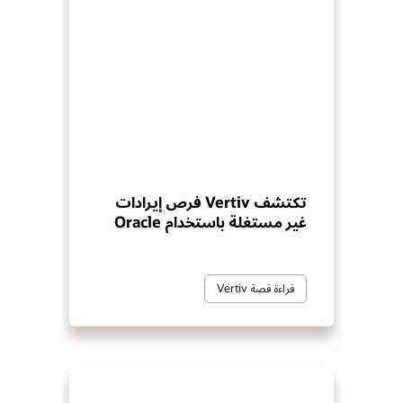
تكتشف Vertiv فرص إيرادات
غير مستغلة باستخدام Oracle
قراءة قصة Vertiv