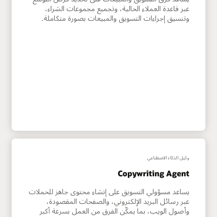
عبر قاعدة العملاء الحالية، وتجميع مجموعات الشراء،
وتنسيق إجراءات التسويق والمبيعات بصورة متكاملة.
وكيل الذكاء الاصطناعي
Copywriting Agent
يساعد مسؤولي التسويق على إنشاء محتوى جاهز للحملات
عبر رسائل البريد الإلكتروني، والصفحات المقصودة،
وأصول الويب، بما يمكّن الفرق من العمل بسرعة أكبر