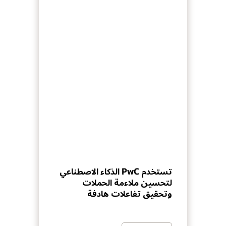
تستخدم PwC الذكاء الاصطناعي
لتحسين ملاءمة الحملات
وتحقيق تفاعلات هادفة