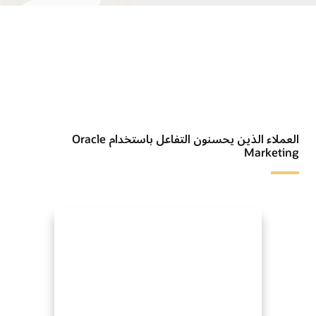
العملاء الذين يحسنون التفاعل باستخدام Oracle
Marketing