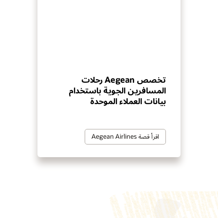
تخصص Aegean رحلات
المسافرين الجوية باستخدام
بيانات العملاء الموحدة
اقرأ قصة Aegean Airlines