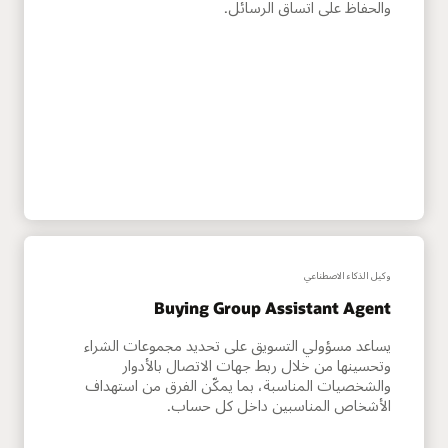
والحفاظ على اتساق الرسائل.
وكيل الذكاء الاصطناعي
Buying Group Assistant Agent
يساعد مسؤولي التسويق على تحديد مجموعات الشراء
وتحسينها من خلال ربط جهات الاتصال بالأدوار
والشخصيات المناسبة، بما يمكّن الفرق من استهداف
الأشخاص المناسبين داخل كل حساب.