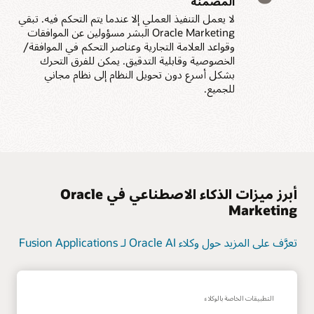
المضمنة
لا يعمل التنفيذ العملي إلا عندما يتم التحكم فيه. تبقي
Oracle Marketing البشر مسؤولين عن الموافقات
وقواعد العلامة التجارية وعناصر التحكم في الموافقة/
الخصوصية وقابلية التدقيق. يمكن للفرق التحرك
بشكل أسرع دون تحويل النظام إلى نظام مجاني
للجميع.
أبرز ميزات الذكاء الاصطناعي في Oracle
Marketing
تعرَّف على المزيد حول وكلاء Oracle AI لـ Fusion Applications
التطبيقات الخاصة بالوكلاء