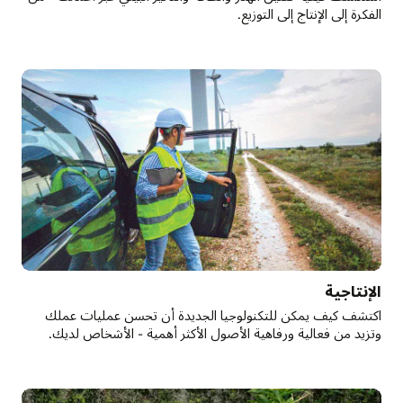
الفكرة إلى الإنتاج إلى التوزيع.
الإنتاجية
اكتشف كيف يمكن للتكنولوجيا الجديدة أن تحسن عمليات عملك
وتزيد من فعالية ورفاهية الأصول الأكثر أهمية - الأشخاص لديك.