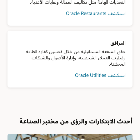
التحديات الهامة مثل تكاليف العمالة ونفايات الأغذية.
استكشف Oracle Restaurants
المرافق
حقق المنفعة المستقبلية من خلال تحسين كفاءة الطاقة،
وتجارب العملاء الشخصية، وإدارة الأصول والشبكات
المحسّنة.
استكشف Oracle Utilities
أحدث الابتكارات والرؤى من مختبر الصناعة