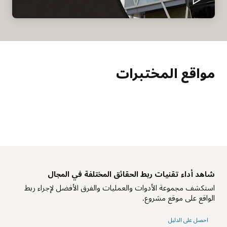
مواقع المختبرات
شاهد أداء تقنيات ربط الحقائق المختلفة في المجال
استكشف مجموعة الأدوات والعمليات والفرق الأفضل لإجراء ربط
الواقع على موقع مشروع.
احصل على الدليل