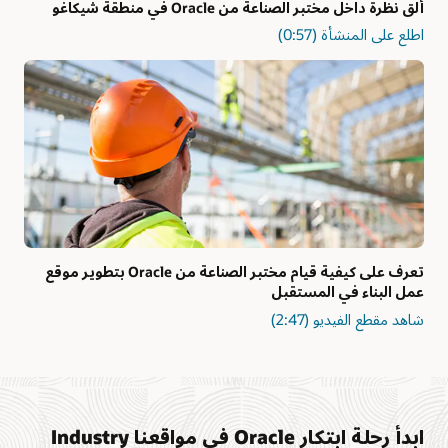
ألق نظرة داخل مختبر الصناعة من Oracle في منطقة شيكاغو
اطلع على المنشأة (0:57)
تعرف على كيفية قيام مختبر الصناعة من Oracle بتطوير موقع
عمل البناء في المستقبل
شاهد مقطع الفيديو (2:47)
ابدأ رحلة ابتكار Oracle في مواقعنا Industry