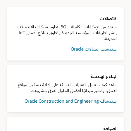
الاتصالات
استفد من الإمكانات الكاملة لـ 5G لتطوير شبكات الاتصالات
ونشر تطبيقات المؤسسة الجديدة وتطوير نماذج أعمال IoT
الجديدة.
استكشف اتصالات Oracle
البناء والهندسة
شاهد كيف تعمل التقنيات الناشئة على إعادة تشكيل مواقع
العمل، واختبر ميدانيًا أفضل الحلول لفرق مشروعك.
استكشاف Oracle Construction and Engineering
الضيافة