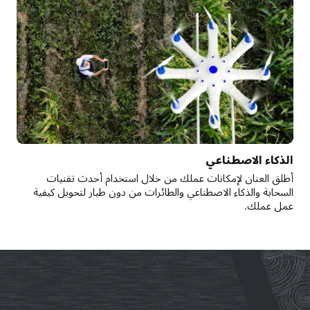
الذكاء الاصطناعي
أطلق العنان لإمكانات عملك من خلال استخدام أحدث تقنيات
السحابة والذكاء الاصطناعي والطائرات من دون طيار لتحويل كيفية
عمل عملك.