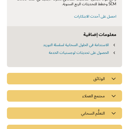
SCM وخطط للتحديثات الربع السنوية.
احصل على أحدث الابتكارات
معلومات إضافية
الاستدامة في الحلول السحابية لسلسلة التوريد
الحصول على تحديثات لوجستيات الخدمة
الوثائق
مجتمع العملاء
التعلُّم السحابي