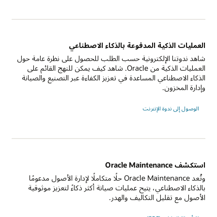
العمليات الذكية المدفوعة بالذكاء الاصطناعي
شاهد ندوتنا الإلكترونية حسب الطلب للحصول على نظرة عامة حول
العمليات الذكية من Oracle. شاهد كيف يمكن للنهج القائم على
الذكاء الاصطناعي المساعدة في تعزيز الكفاءة عبر التصنيع والصيانة
وإدارة المخزون.
الوصول إلى ندوة الإنترنت
استكشف Oracle Maintenance
وتُعد Oracle Maintenance حلًا متكاملًا لإدارة الأصول مدعومًا
بالذكاء الاصطناعي، يتيح عمليات صيانة أكثر ذكاءً لتعزيز موثوقية
الأصول مع تقليل التكاليف والهدر.