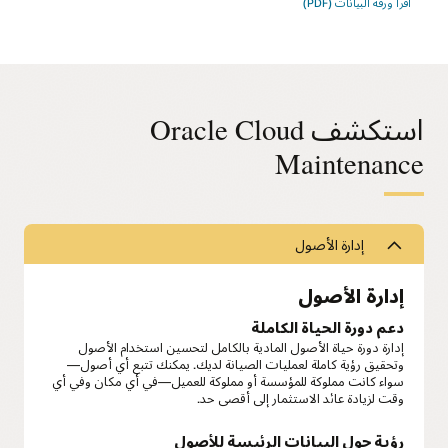
اقرأ ورقة البيانات (PDF)
استكشف Oracle Cloud
Maintenance
إدارة الأصول
إدارة الأصول
دعم دورة الحياة الكاملة
إدارة دورة حياة الأصول المادية بالكامل لتحسين استخدام الأصول
وتحقيق رؤية كاملة لعمليات الصيانة لديك. يمكنك تتبع أي أصول—
سواء كانت مملوكة للمؤسسة أو مملوكة للعميل—في أي مكان وفي أي
وقت لزيادة عائد الاستثمار إلى أقصى حد.
رؤية حول البيانات الرئيسة للأصول