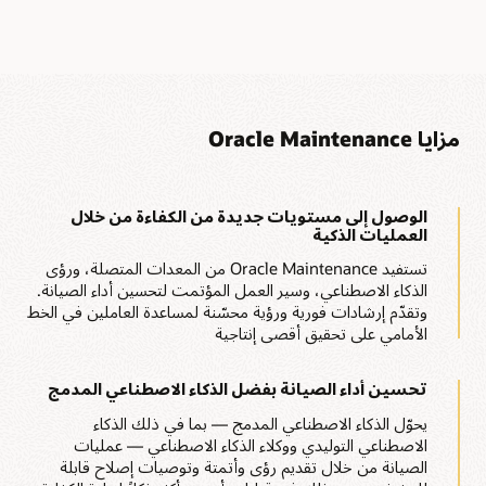
مزايا Oracle Maintenance
الوصول إلى مستويات جديدة من الكفاءة من خلال
العمليات الذكية
تستفيد Oracle Maintenance من المعدات المتصلة، ورؤى
الذكاء الاصطناعي، وسير العمل المؤتمت لتحسين أداء الصيانة.
وتقدّم إرشادات فورية ورؤية محسّنة لمساعدة العاملين في الخط
الأمامي على تحقيق أقصى إنتاجية
تحسين أداء الصيانة بفضل الذكاء الاصطناعي المدمج
يحوّل الذكاء الاصطناعي المدمج — بما في ذلك الذكاء
الاصطناعي التوليدي ووكلاء الذكاء الاصطناعي — عمليات
الصيانة من خلال تقديم رؤى وأتمتة وتوصيات إصلاح قابلة