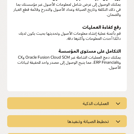
يمكنك الوصول إلى عرض شامل لمعلومات الأصول عبر مؤسستك بما
في ذلك التكلفة وتاريخ الصيانة وعداد الأصول والتدرج وقائمة قطع الغيار
والضمان.
رفع كفاءة العمليات
قم بأتمتة عملية إنشاء معلومات الأصول وتحديثها بحيث يكون لديك
دائمًا أحدث المعلومات وأكثرها دقة.
التكامل على مستوى المؤسسة
يمكنك دمج العمليات الشاملة عبر Oracle Fusion Cloud SCM وCX
وERP Financials، مما يتيح الوصول إلى مصدر واحد للحقيقة لبيانات
الأصول.
العمليات الذكية
العمليات الذكية للصيانة
تخطيط الصيانة وتنفيذها