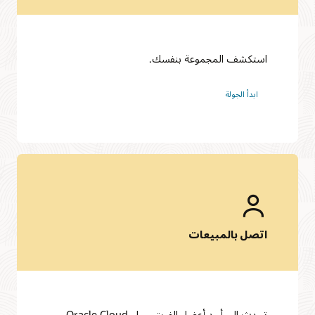
استكشف المجموعة بنفسك.
ابدأ الجولة
اتصل بالمبيعات
تحدث إلى أحد أعضاء الفريق حول Oracle Cloud