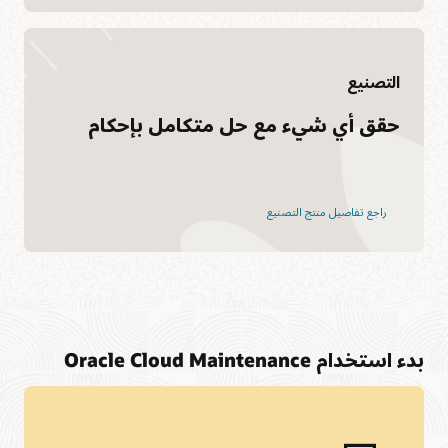
التصنيع
حقق أي شيء مع حل متكامل بإحكام
راجع تفاصيل منتج التصنيع
بدء استخدام Oracle Cloud Maintenance