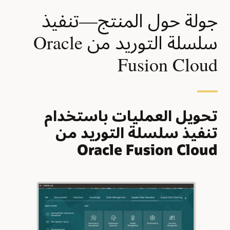
جولة حول المنتج—تنفيذ
سلسلة التوريد من Oracle
Fusion Cloud
تحويل العمليات باستخدام
تنفيذ سلسلة التوريد من
Oracle Fusion Cloud