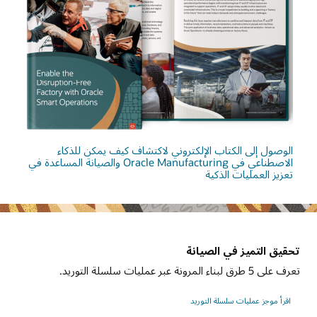
الوصول إلى الكتاب الإلكتروني لاكتشاف كيف يمكن للذكاء
الاصطناعي في Oracle Manufacturing والصيانة المساعدة في
تعزيز العمليات الذكية
تحقيق التميز في الصيانة
تعرف على 5 طرق لبناء المرونة عبر عمليات سلسلة التوريد.
اقرأ موجز عمليات سلسلة التوريد