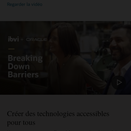
Regarder la vidéo
Créer des technologies accessibles
pour tous