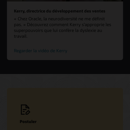
Kerry, directrice du développement des ventes
« Chez Oracle, la neurodiversité ne me définit
pas. » Découvrez comment Kerry s’approprie les
superpouvoirs que lui confère la dyslexie au
travail.
Regarder la vidéo de Kerry
Postuler