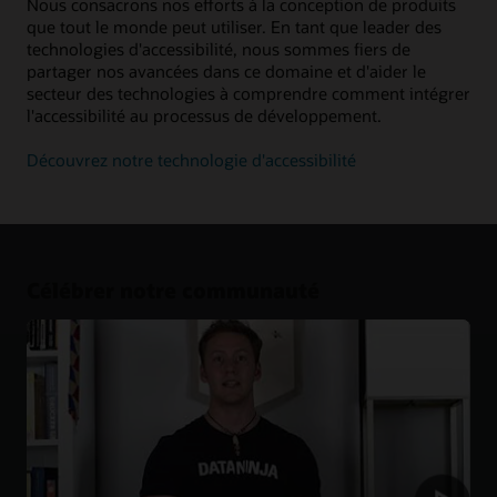
Nous consacrons nos efforts à la conception de produits
que tout le monde peut utiliser. En tant que leader des
technologies d'accessibilité, nous sommes fiers de
partager nos avancées dans ce domaine et d'aider le
secteur des technologies à comprendre comment intégrer
l'accessibilité au processus de développement.
Découvrez notre technologie d'accessibilité
Célébrer notre communauté