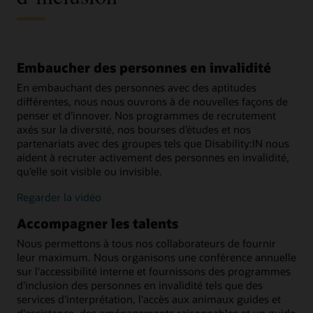
Embaucher des personnes en invalidité
En embauchant des personnes avec des aptitudes
différentes, nous nous ouvrons à de nouvelles façons de
penser et d’innover. Nos programmes de recrutement
axés sur la diversité, nos bourses d’études et nos
partenariats avec des groupes tels que Disability:IN nous
aident à recruter activement des personnes en invalidité,
qu’elle soit visible ou invisible.
Regarder la vidéo
Accompagner les talents
Nous permettons à tous nos collaborateurs de fournir
leur maximum. Nous organisons une conférence annuelle
sur l'accessibilité interne et fournissons des programmes
d'inclusion des personnes en invalidité tels que des
services d'interprétation, l'accès aux animaux guides et