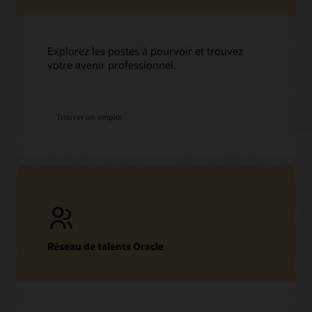
Explorez les postes à pourvoir et trouvez
votre avenir professionnel.
chez
Trouver un emploi
Oracle
Réseau de talents Oracle