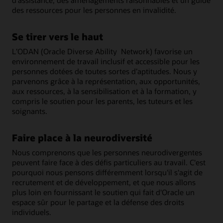
d'assistance, des aménagements raisonnables et un guide
des ressources pour les personnes en invalidité.
Se tirer vers le haut
L’ODAN (Oracle Diverse Ability Network) favorise un
environnement de travail inclusif et accessible pour les
personnes dotées de toutes sortes d’aptitudes. Nous y
parvenons grâce à la représentation, aux opportunités,
aux ressources, à la sensibilisation et à la formation, y
compris le soutien pour les parents, les tuteurs et les
soignants.
Faire place à la neurodiversité
Nous comprenons que les personnes neurodivergentes
peuvent faire face à des défis particuliers au travail. C'est
pourquoi nous pensons différemment lorsqu'il s'agit de
recrutement et de développement, et que nous allons
plus loin en fournissant le soutien qui fait d'Oracle un
espace sûr pour le partage et la défense des droits
individuels.