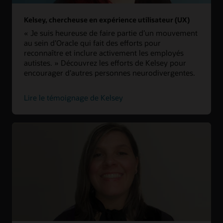
Kelsey, chercheuse en expérience utilisateur (UX)
« Je suis heureuse de faire partie d’un mouvement
au sein d’Oracle qui fait des efforts pour
reconnaître et inclure activement les employés
autistes. » Découvrez les efforts de Kelsey pour
encourager d’autres personnes neurodivergentes.
Lire le témoignage de Kelsey