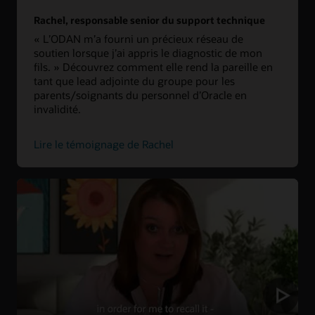
Rachel, responsable senior du support technique
« L’ODAN m’a fourni un précieux réseau de
soutien lorsque j’ai appris le diagnostic de mon
fils. » Découvrez comment elle rend la pareille en
tant que lead adjointe du groupe pour les
parents/soignants du personnel d’Oracle en
invalidité.
Lire le témoignage de Rachel