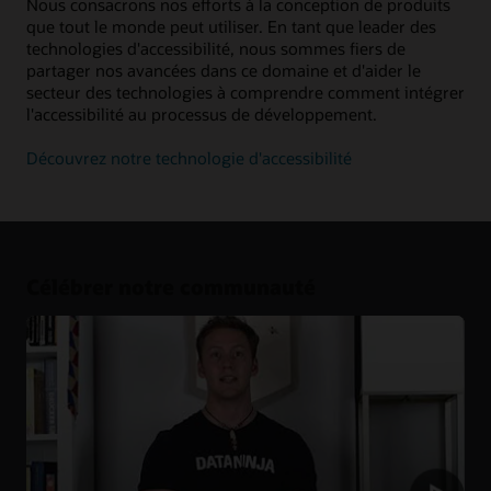
Nous consacrons nos efforts à la conception de produits
que tout le monde peut utiliser. En tant que leader des
technologies d'accessibilité, nous sommes fiers de
partager nos avancées dans ce domaine et d'aider le
secteur des technologies à comprendre comment intégrer
l'accessibilité au processus de développement.
Découvrez notre technologie d'accessibilité
Célébrer notre communauté