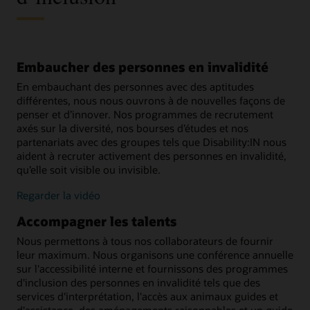
Embaucher des personnes en invalidité
En embauchant des personnes avec des aptitudes
différentes, nous nous ouvrons à de nouvelles façons de
penser et d’innover. Nos programmes de recrutement
axés sur la diversité, nos bourses d’études et nos
partenariats avec des groupes tels que Disability:IN nous
aident à recruter activement des personnes en invalidité,
qu’elle soit visible ou invisible.
Regarder la vidéo
Accompagner les talents
Nous permettons à tous nos collaborateurs de fournir
leur maximum. Nous organisons une conférence annuelle
sur l'accessibilité interne et fournissons des programmes
d'inclusion des personnes en invalidité tels que des
services d'interprétation, l'accès aux animaux guides et