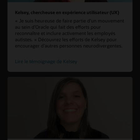
Kelsey, chercheuse en expérience utilisateur (UX)
« Je suis heureuse de faire partie d’un mouvement
au sein d’Oracle qui fait des efforts pour
reconnaître et inclure activement les employés
autistes. » Découvrez les efforts de Kelsey pour
encourager d’autres personnes neurodivergentes.
Lire le témoignage de Kelsey