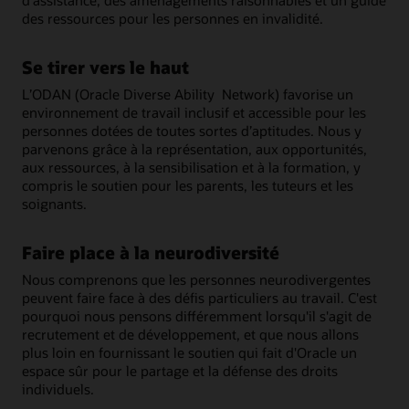
d'assistance, des aménagements raisonnables et un guide
des ressources pour les personnes en invalidité.
Se tirer vers le haut
L’ODAN (Oracle Diverse Ability Network) favorise un
environnement de travail inclusif et accessible pour les
personnes dotées de toutes sortes d’aptitudes. Nous y
parvenons grâce à la représentation, aux opportunités,
aux ressources, à la sensibilisation et à la formation, y
compris le soutien pour les parents, les tuteurs et les
soignants.
Faire place à la neurodiversité
Nous comprenons que les personnes neurodivergentes
peuvent faire face à des défis particuliers au travail. C'est
pourquoi nous pensons différemment lorsqu'il s'agit de
recrutement et de développement, et que nous allons
plus loin en fournissant le soutien qui fait d'Oracle un
espace sûr pour le partage et la défense des droits
individuels.