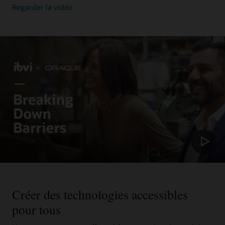
Regarder la vidéo
Créer des technologies accessibles
pour tous