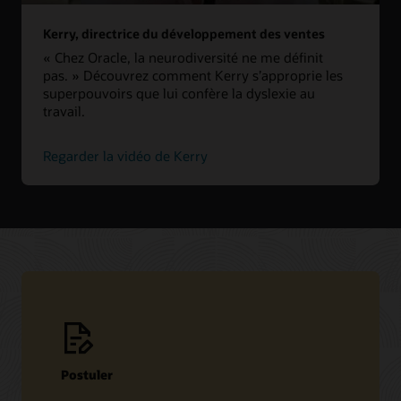
Kerry, directrice du développement des ventes
« Chez Oracle, la neurodiversité ne me définit
pas. » Découvrez comment Kerry s’approprie les
superpouvoirs que lui confère la dyslexie au
travail.
Regarder la vidéo de Kerry
Postuler