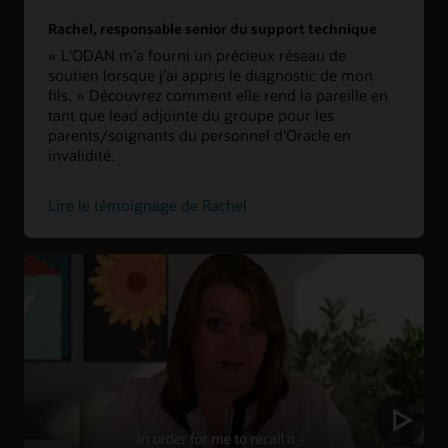
Rachel, responsable senior du support technique
« L’ODAN m’a fourni un précieux réseau de
soutien lorsque j’ai appris le diagnostic de mon
fils. » Découvrez comment elle rend la pareille en
tant que lead adjointe du groupe pour les
parents/soignants du personnel d’Oracle en
invalidité.
Lire le témoignage de Rachel