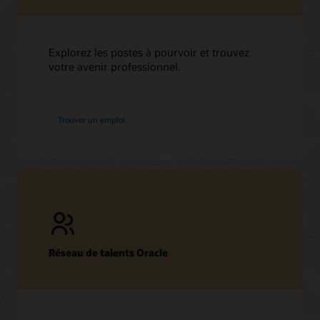
Explorez les postes à pourvoir et trouvez
votre avenir professionnel.
chez
Trouver un emploi
Oracle
Réseau de talents Oracle