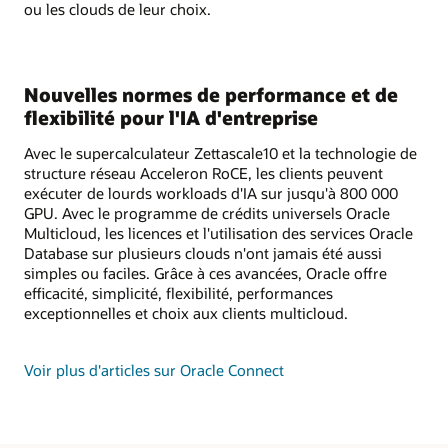
ou les clouds de leur choix.
Nouvelles normes de performance et de
flexibilité pour l'IA d'entreprise
Avec le supercalculateur Zettascale10 et la technologie de
structure réseau Acceleron RoCE, les clients peuvent
exécuter de lourds workloads d'IA sur jusqu'à 800 000
GPU. Avec le programme de crédits universels Oracle
Multicloud, les licences et l'utilisation des services Oracle
Database sur plusieurs clouds n'ont jamais été aussi
simples ou faciles. Grâce à ces avancées, Oracle offre
efficacité, simplicité, flexibilité, performances
exceptionnelles et choix aux clients multicloud.
Voir plus d'articles sur Oracle Connect