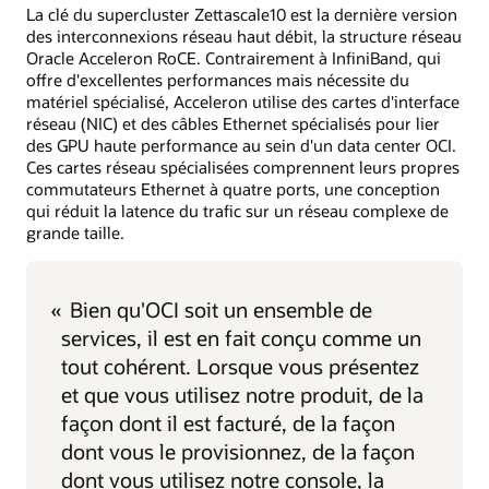
La clé du supercluster Zettascale10 est la dernière version
des interconnexions réseau haut débit, la structure réseau
Oracle Acceleron RoCE. Contrairement à InfiniBand, qui
offre d'excellentes performances mais nécessite du
matériel spécialisé, Acceleron utilise des cartes d'interface
réseau (NIC) et des câbles Ethernet spécialisés pour lier
des GPU haute performance au sein d'un data center OCI.
Ces cartes réseau spécialisées comprennent leurs propres
commutateurs Ethernet à quatre ports, une conception
qui réduit la latence du trafic sur un réseau complexe de
grande taille.
«
Bien qu'OCI soit un ensemble de
services, il est en fait conçu comme un
tout cohérent. Lorsque vous présentez
et que vous utilisez notre produit, de la
façon dont il est facturé, de la façon
dont vous le provisionnez, de la façon
dont vous utilisez notre console, la