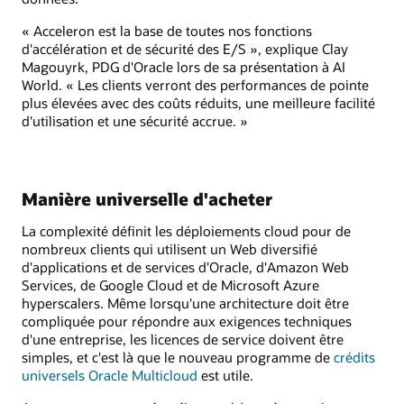
« Acceleron est la base de toutes nos fonctions
d'accélération et de sécurité des E/S », explique Clay
Magouyrk, PDG d'Oracle lors de sa présentation à AI
World. « Les clients verront des performances de pointe
plus élevées avec des coûts réduits, une meilleure facilité
d'utilisation et une sécurité accrue. »
Manière universelle d'acheter
La complexité définit les déploiements cloud pour de
nombreux clients qui utilisent un Web diversifié
d'applications et de services d'Oracle, d'Amazon Web
Services, de Google Cloud et de Microsoft Azure
hyperscalers. Même lorsqu'une architecture doit être
compliquée pour répondre aux exigences techniques
d'une entreprise, les licences de service doivent être
simples, et c'est là que le nouveau programme de
crédits
universels Oracle Multicloud
est utile.