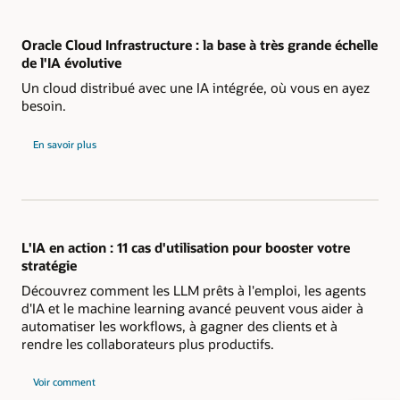
Oracle Cloud Infrastructure : la base à très grande échelle
de l'IA évolutive
Un cloud distribué avec une IA intégrée, où vous en ayez
besoin.
En savoir plus
L'IA en action : 11 cas d'utilisation pour booster votre
stratégie
Découvrez comment les LLM prêts à l'emploi, les agents
d'IA et le machine learning avancé peuvent vous aider à
automatiser les workflows, à gagner des clients et à
rendre les collaborateurs plus productifs.
Voir comment