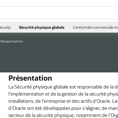
ecurity
Sécurité physique globale
Conformité commerciale m
Réorganisations
Présentation
La Sécurité physique globale est responsable de la 
l'implémentation et de la gestion de la sécurité phys
installations, de l'entreprise et des actifs d'Oracle.
d'Oracle ont été développées pour s'aligner, de mani
secteur de la sécurité physique, notamment de l'Orga