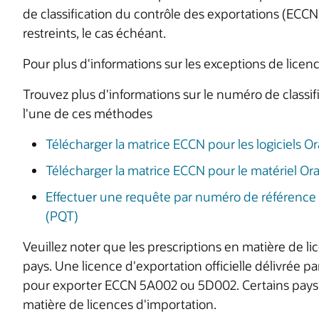
de classification du contrôle des exportations (ECC
restreints, le cas échéant.
Pour plus d'informations sur les exceptions de licen
Trouvez plus d'informations sur le numéro de classifi
l'une de ces méthodes
Télécharger la matrice ECCN pour les logiciels O
Télécharger la matrice ECCN pour le matériel Or
Effectuer une requête par numéro de référence O
(PQT)
Veuillez noter que les prescriptions en matière de l
pays. Une licence d'exportation officielle délivrée pa
pour exporter ECCN 5A002 ou 5D002. Certains pays 
matière de licences d'importation.