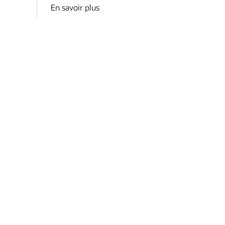
En savoir plus