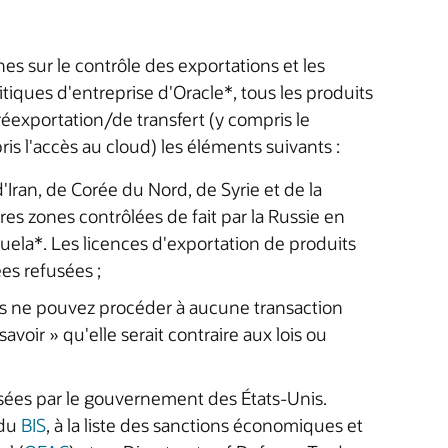
s sur le contrôle des exportations et les
tiques d'entreprise d'Oracle*, tous les produits
réexportation/de transfert (y compris le
ris l'accès au cloud) les éléments suivants :
'Iran, de Corée du Nord, de Syrie et de la
es zones contrôlées de fait par la Russie en
uela*. Les licences d'exportation de produits
es refusées ;
ous ne pouvez procéder à aucune transaction
voir » qu'elle serait contraire aux lois ou
usées par le gouvernement des États-Unis.
 du
BIS
, à la liste des sanctions économiques et