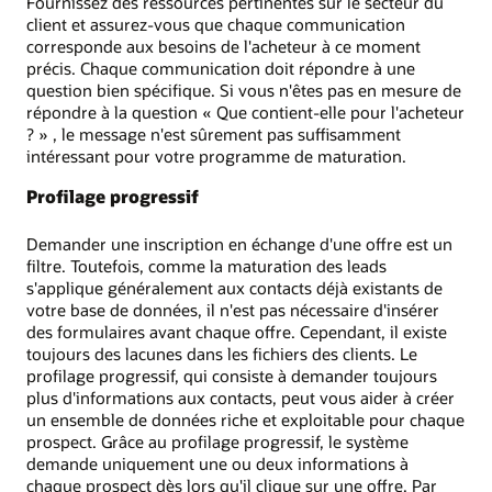
Fournissez des ressources pertinentes sur le secteur du
client et assurez-vous que chaque communication
corresponde aux besoins de l'acheteur à ce moment
précis. Chaque communication doit répondre à une
question bien spécifique. Si vous n'êtes pas en mesure de
répondre à la question « Que contient-elle pour l'acheteur
? » , le message n'est sûrement pas suffisamment
intéressant pour votre programme de maturation.
Profilage progressif
Demander une inscription en échange d'une offre est un
filtre. Toutefois, comme la maturation des leads
s'applique généralement aux contacts déjà existants de
votre base de données, il n'est pas nécessaire d'insérer
des formulaires avant chaque offre. Cependant, il existe
toujours des lacunes dans les fichiers des clients. Le
profilage progressif, qui consiste à demander toujours
plus d'informations aux contacts, peut vous aider à créer
un ensemble de données riche et exploitable pour chaque
prospect. Grâce au profilage progressif, le système
demande uniquement une ou deux informations à
chaque prospect dès lors qu'il clique sur une offre. Par