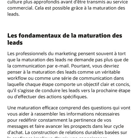
culture plus approfondis avant d'être transmis au service
commercial. Cela est possible grâce à la maturation des
leads.
Les fondamentaux de la maturation des
leads
Les professionnels du marketing pensent souvent à tort
que la maturation des leads ne demande pas plus que de
la communication par e-mail. Pourtant, vous devriez
penser à la maturation des leads comme un véritable
workflow ou comme une série de communication dans
laquelle chaque étape comporte un objectif clair et concis,
qu'il s'agisse de conduire les leads vers la prochaine étape
ou d'effectuer des actions spécifiques.
Une maturation efficace comprend des questions qui vont
vous aider à rassembler les informations nécessaires
pour redéfinir constamment la pertinence de vos
messages et faire avancer les prospects dans leur cycle
d'achat. La construction de relations durables basées sur