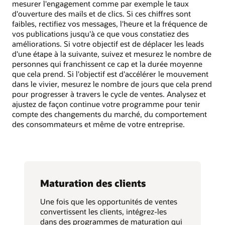
mesurer l'engagement comme par exemple le taux
d'ouverture des mails et de clics. Si ces chiffres sont
faibles, rectifiez vos messages, l'heure et la fréquence de
vos publications jusqu'à ce que vous constatiez des
améliorations. Si votre objectif est de déplacer les leads
d'une étape à la suivante, suivez et mesurez le nombre de
personnes qui franchissent ce cap et la durée moyenne
que cela prend. Si l'objectif est d'accélérer le mouvement
dans le vivier, mesurez le nombre de jours que cela prend
pour progresser à travers le cycle de ventes. Analysez et
ajustez de façon continue votre programme pour tenir
compte des changements du marché, du comportement
des consommateurs et même de votre entreprise.
Maturation des clients
Une fois que les opportunités de ventes
convertissent les clients, intégrez-les
dans des programmes de maturation qui