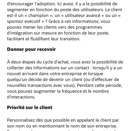
d'encourager l'adoption. Ici aussi, il y a la possibilité de
segmenter en fonction du poste des utilisateurs. Le client
est-il un « champion », un « utilisateur avancé » ou un «
sponsor exécutif » ? Grâce à ces informations, vous
pouvez mener les clients vers des programmes
d'intégration sur mesure en fonction de leur poste,
facilitant et fluidifiant leur transition.
Donner pour recevoir
À deux étapes du cycle d'achat, vous avez la possibilité de
collecter des informations sur un contact : lorsqu'il y a un
nouvel arrivant dans votre entreprise et lorsque
quelqu'un décide de devenir un client (ou d'effectuer de
nouvelles transactions avec vous). Pendant cette période,
vous pouvez augmenter la fréquence et le nombre
d'interactions.
Priorité sur le client
Personnalisez dès que possible en appelant le client par
son nom ou en mentionnant le nom de son entreprise.