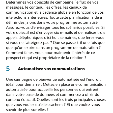
Déterminez vos objectifs de campagne, le flux de vos
messages, le contenu, les offres, les canaux de
communication et la cadence globale en fonction de vos
interactions antérieures. Toute cette planification aide à
définir des jalons dans votre programme automatisé.
Assurez-vous d'envisager tous les scénarios possibles. Si
votre objectif est d'envoyer six e-mails et de réaliser trois
appels téléphoniques d'ici huit semaines, que ferez-vous
si vous ne l'atteignez pas ? Que se passe-t-il une fois que
quelqu'un expire dans un programme de maturation ?
Comment faites-vous pour maintenir l'intérêt de ce
prospect et qui est propriétaire de la relation ?
5
Automatisez vos communications
Une campagne de bienvenue automatisée est l'endroit
idéal pour démarrer. Mettez en place une communication
automatisée pour accueillir les personnes qui entrent
dans votre base de données et commencez à offrir du
contenu éducatif. Quelles sont les trois principales choses
que vous voulez qu'elles sachent ? Et que voulez-vous
savoir de plus sur elles ?