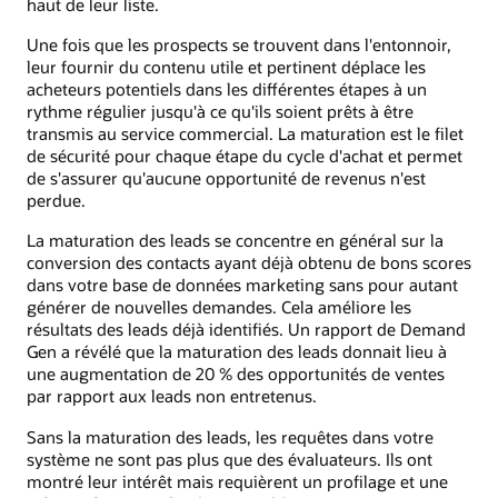
haut de leur liste.
Une fois que les prospects se trouvent dans l'entonnoir,
leur fournir du contenu utile et pertinent déplace les
acheteurs potentiels dans les différentes étapes à un
rythme régulier jusqu'à ce qu'ils soient prêts à être
transmis au service commercial. La maturation est le filet
de sécurité pour chaque étape du cycle d'achat et permet
de s'assurer qu'aucune opportunité de revenus n'est
perdue.
La maturation des leads se concentre en général sur la
conversion des contacts ayant déjà obtenu de bons scores
dans votre base de données marketing sans pour autant
générer de nouvelles demandes. Cela améliore les
résultats des leads déjà identifiés. Un rapport de Demand
Gen a révélé que la maturation des leads donnait lieu à
une augmentation de 20 % des opportunités de ventes
par rapport aux leads non entretenus.
Sans la maturation des leads, les requêtes dans votre
système ne sont pas plus que des évaluateurs. Ils ont
montré leur intérêt mais requièrent un profilage et une