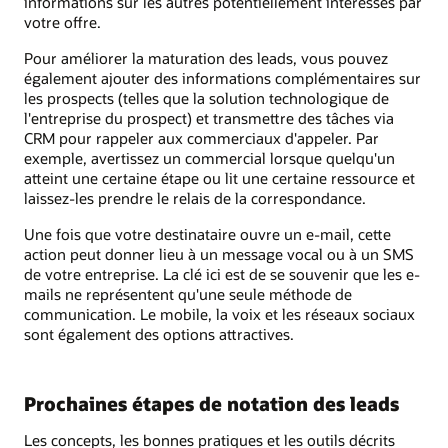
informations sur les autres potentiellement intéressés par
votre offre.
Pour améliorer la maturation des leads, vous pouvez
également ajouter des informations complémentaires sur
les prospects (telles que la solution technologique de
l'entreprise du prospect) et transmettre des tâches via
CRM pour rappeler aux commerciaux d'appeler. Par
exemple, avertissez un commercial lorsque quelqu'un
atteint une certaine étape ou lit une certaine ressource et
laissez-les prendre le relais de la correspondance.
Une fois que votre destinataire ouvre un e-mail, cette
action peut donner lieu à un message vocal ou à un SMS
de votre entreprise. La clé ici est de se souvenir que les e-
mails ne représentent qu'une seule méthode de
communication. Le mobile, la voix et les réseaux sociaux
sont également des options attractives.
Prochaines étapes de notation des leads
Les concepts, les bonnes pratiques et les outils décrits