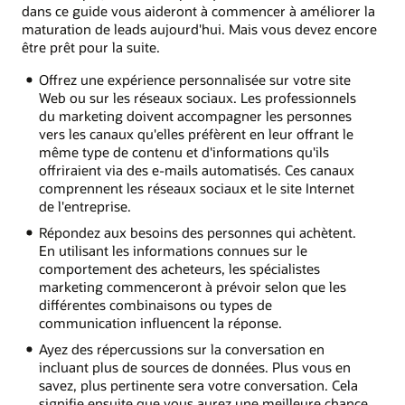
dans ce guide vous aideront à commencer à améliorer la
maturation de leads aujourd'hui. Mais vous devez encore
être prêt pour la suite.
Offrez une expérience personnalisée sur votre site
Web ou sur les réseaux sociaux. Les professionnels
du marketing doivent accompagner les personnes
vers les canaux qu'elles préfèrent en leur offrant le
même type de contenu et d'informations qu'ils
offriraient via des e-mails automatisés. Ces canaux
comprennent les réseaux sociaux et le site Internet
de l'entreprise.
Répondez aux besoins des personnes qui achètent.
En utilisant les informations connues sur le
comportement des acheteurs, les spécialistes
marketing commenceront à prévoir selon que les
différentes combinaisons ou types de
communication influencent la réponse.
Ayez des répercussions sur la conversation en
incluant plus de sources de données. Plus vous en
savez, plus pertinente sera votre conversation. Cela
signifie ensuite que vous aurez une meilleure chance