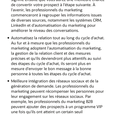
de convertir votre prospect à l'étape suivante. À
l'avenir, les professionnels du marketing
commenceront à regrouper les informations issues
de diverses sources, notamment les systèmes CRM,
LinkedIn et d'automatisation du marketing pour
améliorer le niveau des conversations.
Automatisez la relation tout au long du cycle d'achat.
Au fur et à mesure que les professionnels du
marketing adoptent l'automatisation du marketing,
la gestion de la relation client et des mesures
précises et qu'ils deviendront plus attentifs au suivi
des étapes du cycle d'achat, ils seront plus en
mesure d'envoyer le bon message à la bonne
personne à toutes les étapes du cycle d'achat.
Meilleure intégration des réseaux sociaux et de la
génération de demande. Les professionnels du
marketing peuvent récompenser les personnes pour
leur engagement sur les réseaux sociaux. Par
exemple, les professionnels du marketing B2B
peuvent ajouter des prospects à un programme VIP
une fois qu'ils ont atteint un certain seuil