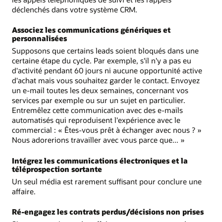
déclenchés dans votre système CRM.
Associez les communications génériques et
personnalisées
Supposons que certains leads soient bloqués dans une
certaine étape du cycle. Par exemple, s'il n'y a pas eu
d'activité pendant 60 jours ni aucune opportunité active
d'achat mais vous souhaitez garder le contact. Envoyez
un e-mail toutes les deux semaines, concernant vos
services par exemple ou sur un sujet en particulier.
Entremêlez cette communication avec des e-mails
automatisés qui reproduisent l'expérience avec le
commercial : « Êtes-vous prêt à échanger avec nous ? »
Nous adorerions travailler avec vous parce que... »
Intégrez les communications électroniques et la
téléprospection sortante
Un seul média est rarement suffisant pour conclure une
affaire.
Ré-engagez les contrats perdus/décisions non prises