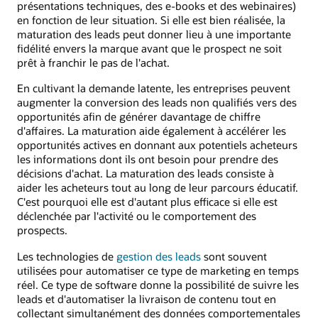
présentations techniques, des e-books et des webinaires)
en fonction de leur situation. Si elle est bien réalisée, la
maturation des leads peut donner lieu à une importante
fidélité envers la marque avant que le prospect ne soit
prêt à franchir le pas de l'achat.
En cultivant la demande latente, les entreprises peuvent
augmenter la conversion des leads non qualifiés vers des
opportunités afin de générer davantage de chiffre
d'affaires. La maturation aide également à accélérer les
opportunités actives en donnant aux potentiels acheteurs
les informations dont ils ont besoin pour prendre des
décisions d'achat. La maturation des leads consiste à
aider les acheteurs tout au long de leur parcours éducatif.
C'est pourquoi elle est d'autant plus efficace si elle est
déclenchée par l'activité ou le comportement des
prospects.
Les technologies de
gestion des leads
sont souvent
utilisées pour automatiser ce type de marketing en temps
réel. Ce type de software donne la possibilité de suivre les
leads et d'automatiser la livraison de contenu tout en
collectant simultanément des données comportementales