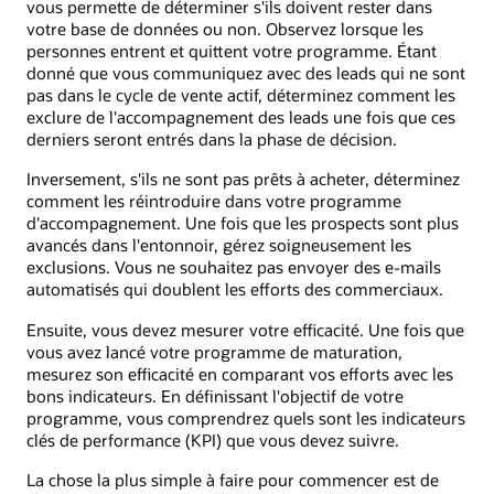
vous permette de déterminer s'ils doivent rester dans
votre base de données ou non. Observez lorsque les
personnes entrent et quittent votre programme. Étant
donné que vous communiquez avec des leads qui ne sont
pas dans le cycle de vente actif, déterminez comment les
exclure de l'accompagnement des leads une fois que ces
derniers seront entrés dans la phase de décision.
Inversement, s'ils ne sont pas prêts à acheter, déterminez
comment les réintroduire dans votre programme
d'accompagnement. Une fois que les prospects sont plus
avancés dans l'entonnoir, gérez soigneusement les
exclusions. Vous ne souhaitez pas envoyer des e-mails
automatisés qui doublent les efforts des commerciaux.
Ensuite, vous devez mesurer votre efficacité. Une fois que
vous avez lancé votre programme de maturation,
mesurez son efficacité en comparant vos efforts avec les
bons indicateurs. En définissant l'objectif de votre
programme, vous comprendrez quels sont les indicateurs
clés de performance (KPI) que vous devez suivre.
La chose la plus simple à faire pour commencer est de