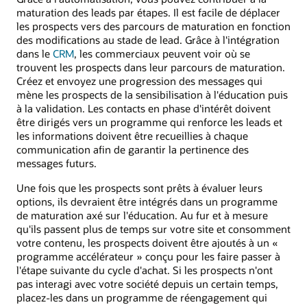
maturation des leads par étapes. Il est facile de déplacer
les prospects vers des parcours de maturation en fonction
des modifications au stade de lead. Grâce à l'intégration
dans le
CRM
, les commerciaux peuvent voir où se
trouvent les prospects dans leur parcours de maturation.
Créez et envoyez une progression des messages qui
mène les prospects de la sensibilisation à l'éducation puis
à la validation. Les contacts en phase d'intérêt doivent
être dirigés vers un programme qui renforce les leads et
les informations doivent être recueillies à chaque
communication afin de garantir la pertinence des
messages futurs.
Une fois que les prospects sont prêts à évaluer leurs
options, ils devraient être intégrés dans un programme
de maturation axé sur l'éducation. Au fur et à mesure
qu'ils passent plus de temps sur votre site et consomment
votre contenu, les prospects doivent être ajoutés à un «
programme accélérateur » conçu pour les faire passer à
l'étape suivante du cycle d'achat. Si les prospects n'ont
pas interagi avec votre société depuis un certain temps,
placez-les dans un programme de réengagement qui