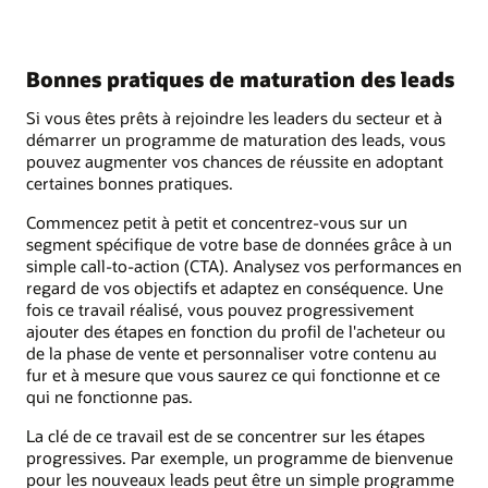
Bonnes pratiques de maturation des leads
Si vous êtes prêts à rejoindre les leaders du secteur et à
démarrer un programme de maturation des leads, vous
pouvez augmenter vos chances de réussite en adoptant
certaines bonnes pratiques.
Commencez petit à petit et concentrez-vous sur un
segment spécifique de votre base de données grâce à un
simple call-to-action (CTA). Analysez vos performances en
regard de vos objectifs et adaptez en conséquence. Une
fois ce travail réalisé, vous pouvez progressivement
ajouter des étapes en fonction du profil de l'acheteur ou
de la phase de vente et personnaliser votre contenu au
fur et à mesure que vous saurez ce qui fonctionne et ce
qui ne fonctionne pas.
La clé de ce travail est de se concentrer sur les étapes
progressives. Par exemple, un programme de bienvenue
pour les nouveaux leads peut être un simple programme