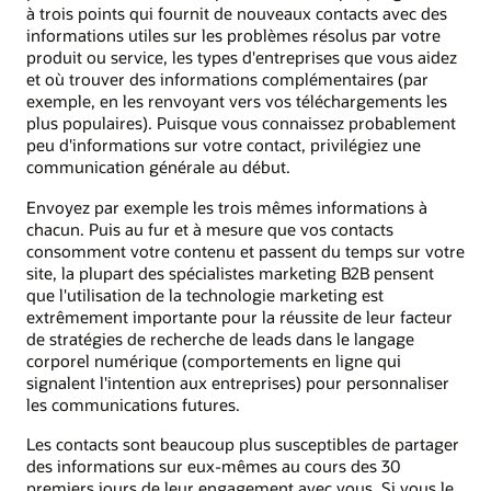
à trois points qui fournit de nouveaux contacts avec des
informations utiles sur les problèmes résolus par votre
produit ou service, les types d'entreprises que vous aidez
et où trouver des informations complémentaires (par
exemple, en les renvoyant vers vos téléchargements les
plus populaires). Puisque vous connaissez probablement
peu d'informations sur votre contact, privilégiez une
communication générale au début.
Envoyez par exemple les trois mêmes informations à
chacun. Puis au fur et à mesure que vos contacts
consomment votre contenu et passent du temps sur votre
site, la plupart des spécialistes marketing B2B pensent
que l'utilisation de la technologie marketing est
extrêmement importante pour la réussite de leur facteur
de stratégies de recherche de leads dans le langage
corporel numérique (comportements en ligne qui
signalent l'intention aux entreprises) pour personnaliser
les communications futures.
Les contacts sont beaucoup plus susceptibles de partager
des informations sur eux-mêmes au cours des 30
premiers jours de leur engagement avec vous. Si vous le