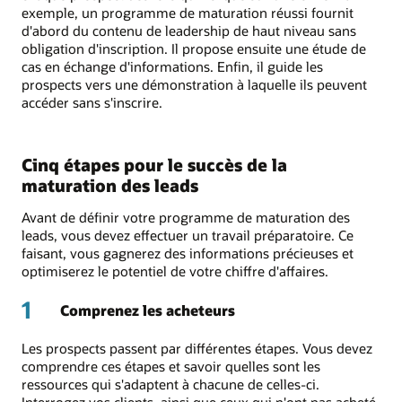
exemple, un programme de maturation réussi fournit
d'abord du contenu de leadership de haut niveau sans
obligation d'inscription. Il propose ensuite une étude de
cas en échange d'informations. Enfin, il guide les
prospects vers une démonstration à laquelle ils peuvent
accéder sans s'inscrire.
Cinq étapes pour le succès de la
maturation des leads
Avant de définir votre programme de maturation des
leads, vous devez effectuer un travail préparatoire. Ce
faisant, vous gagnerez des informations précieuses et
optimiserez le potentiel de votre chiffre d'affaires.
1
Comprenez les acheteurs
Les prospects passent par différentes étapes. Vous devez
comprendre ces étapes et savoir quelles sont les
ressources qui s'adaptent à chacune de celles-ci.