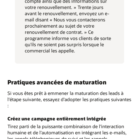
compte ainsi que des informations sur
votre renouvellement. » Trente jours
avant le renouvellement, envoyez un e-
mail disant « Nous vous contacterons
prochainement au sujet de votre
renouvellement de contrat. » Ce
programme informe vos clients de sorte
qu'ils ne soient pas surpris lorsque le
commercial les appelle.
Pratiques avancées de maturation
Si vous êtes prêt à emmener la maturation des leads à
l'étape suivante, essayez d'adopter les pratiques suivantes
:
Créez une campagne entièrement intégrée
Tirez parti de la puissante combinaison de l'interaction
humaine et de l'automatisation en intégrant les e-mails,
les appels téléphoniques de suivi et les rappels