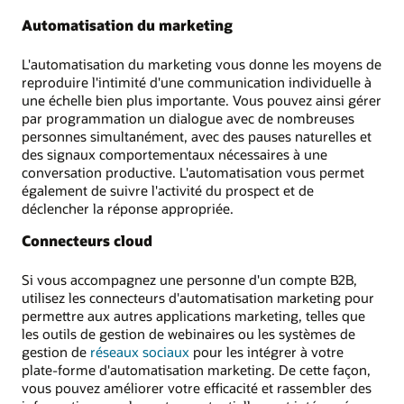
Automatisation du marketing
L'automatisation du marketing vous donne les moyens de
reproduire l'intimité d'une communication individuelle à
une échelle bien plus importante. Vous pouvez ainsi gérer
par programmation un dialogue avec de nombreuses
personnes simultanément, avec des pauses naturelles et
des signaux comportementaux nécessaires à une
conversation productive. L'automatisation vous permet
également de suivre l'activité du prospect et de
déclencher la réponse appropriée.
Connecteurs cloud
Si vous accompagnez une personne d'un compte B2B,
utilisez les connecteurs d'automatisation marketing pour
permettre aux autres applications marketing, telles que
les outils de gestion de webinaires ou les systèmes de
gestion de
réseaux sociaux
pour les intégrer à votre
plate-forme d'automatisation marketing. De cette façon,
vous pouvez améliorer votre efficacité et rassembler des