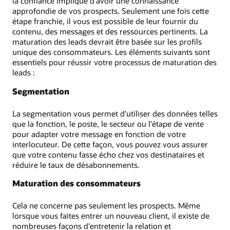
la confiance implique d'avoir une connaissance
approfondie de vos prospects. Seulement une fois cette
étape franchie, il vous est possible de leur fournir du
contenu, des messages et des ressources pertinents. La
maturation des leads devrait être basée sur les profils
unique des consommateurs. Les éléments suivants sont
essentiels pour réussir votre processus de maturation des
leads :
Segmentation
La segmentation vous permet d'utiliser des données telles
que la fonction, le poste, le secteur ou l'étape de vente
pour adapter votre message en fonction de votre
interlocuteur. De cette façon, vous pouvez vous assurer
que votre contenu fasse écho chez vos destinataires et
réduire le taux de désabonnements.
Maturation des consommateurs
Cela ne concerne pas seulement les prospects. Même
lorsque vous faites entrer un nouveau client, il existe de
nombreuses façons d'entretenir la relation et