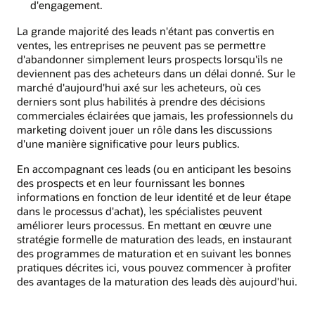
d'engagement.
La grande majorité des leads n'étant pas convertis en
ventes, les entreprises ne peuvent pas se permettre
d'abandonner simplement leurs prospects lorsqu'ils ne
deviennent pas des acheteurs dans un délai donné. Sur le
marché d'aujourd'hui axé sur les acheteurs, où ces
derniers sont plus habilités à prendre des décisions
commerciales éclairées que jamais, les professionnels du
marketing doivent jouer un rôle dans les discussions
d'une manière significative pour leurs publics.
En accompagnant ces leads (ou en anticipant les besoins
des prospects et en leur fournissant les bonnes
informations en fonction de leur identité et de leur étape
dans le processus d'achat), les spécialistes peuvent
améliorer leurs processus. En mettant en œuvre une
stratégie formelle de maturation des leads, en instaurant
des programmes de maturation et en suivant les bonnes
pratiques décrites ici, vous pouvez commencer à profiter
des avantages de la maturation des leads dès aujourd'hui.