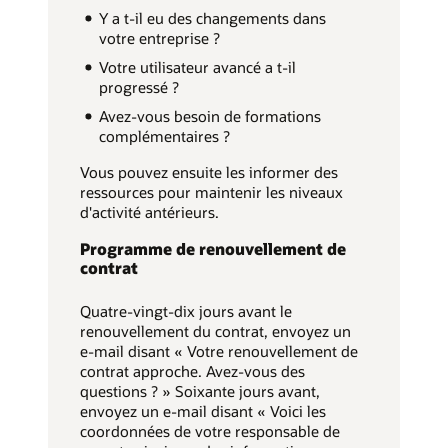
Y a t-il eu des changements dans
votre entreprise ?
Votre utilisateur avancé a t-il
progressé ?
Avez-vous besoin de formations
complémentaires ?
Vous pouvez ensuite les informer des
ressources pour maintenir les niveaux
d'activité antérieurs.
Programme de renouvellement de
contrat
Quatre-vingt-dix jours avant le
renouvellement du contrat, envoyez un
e-mail disant « Votre renouvellement de
contrat approche. Avez-vous des
questions ? » Soixante jours avant,
envoyez un e-mail disant « Voici les
coordonnées de votre responsable de