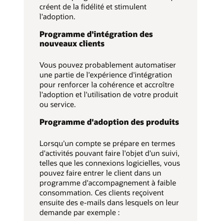
créent de la fidélité et stimulent
l'adoption.
Programme d'intégration des
nouveaux clients
Vous pouvez probablement automatiser
une partie de l'expérience d'intégration
pour renforcer la cohérence et accroître
l'adoption et l'utilisation de votre produit
ou service.
Programme d'adoption des produits
Lorsqu'un compte se prépare en termes
d'activités pouvant faire l'objet d'un suivi,
telles que les connexions logicielles, vous
pouvez faire entrer le client dans un
programme d'accompagnement à faible
consommation. Ces clients reçoivent
ensuite des e-mails dans lesquels on leur
demande par exemple :