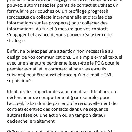
pouvez, automatisez les points de contact et utilisez un
formulaire par couches ou un profilage progressif
(processus de collecte incrémentielle et discrète des
informations sur les prospects) pour collecter des
informations. Au fur et à mesure que vos contacts
s'engagent et avancent, vous pouvez réajuster cette
stratégie.
Enfin, ne prêtez pas une attention non nécessaire au
design de vos communications. Un simple e-mail textuel
avec une signature pertinente (peut-être le PDG pour le
premier e-mail et le commercial pour les e-mails
suivants) peut être aussi efficace qu'un e-mail HTML
sophistiqué.
Identifiez les opportunités à automatiser. Identifiez un
déclencheur de comportement (par exemple, pour
l'accueil, l'abandon de panier ou le renouvellement de
contrat) et entrez des contacts dans une séquence
automatisée où une action ou un tampon dateur
déclenche le traitement.
Grâce à l'automatisation, vous pouvez contribuer à la