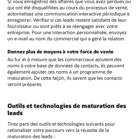
Si vous enregistrez des affaires que vous avez perdues ou
qui ont été disqualifiées au cours du processus de vente,
automatisez une communication interactive périodique à
enregistrer. Vérifiez si ces leads restent satisfaits de leur
fournisseur ou sont prêts à se réengager avec votre
entreprise. Pour une interaction personnalisée, envoyez
un e-mail au nom du commercial qui a géré la relation.
Donnez plus de moyens à votre force de vente
Au fur et à mesure que les commerciaux ajoutent des
noms à votre base de données de contacts, ils peuvent
également ajouter ces noms à un programme de
maturation. De cette façon, ils savent que les contacts
seront préparés.
Outils et technologies de maturation des
leads
Tirez parti des outils et technologies suivants pour
rationaliser votre parcours vers la réussite de la
maturation des leads :