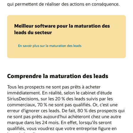
qui permettent de réaliser des actions en conséquence.
Meilleur software pour la maturation des
leads du secteur
En savoir plus sur la maturation des leads
Comprendre la maturation des leads
Tous les prospects ne sont pas prêts à acheter
immédiatement. En réalité, selon le cabinet d'étude
SiriusDecisions, sur les 20 % des leads suivis par les
commerciaux, 70 % ne sont pas qualifiés. Or, c'est une
erreur d'ignorer ces leads. De fait, 80 % des prospects qui
ne sont pas prêts aujourd'hui achèteront chez une autre
marque dans les 24 mois. En effet, lorsqu'ils seront
qualifiés, vous voudrez que votre entreprise figure en