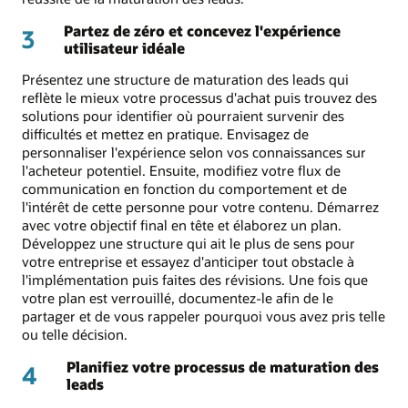
Partez de zéro et concevez l'expérience
3
utilisateur idéale
Présentez une structure de maturation des leads qui
reflète le mieux votre processus d'achat puis trouvez des
solutions pour identifier où pourraient survenir des
difficultés et mettez en pratique. Envisagez de
personnaliser l'expérience selon vos connaissances sur
l'acheteur potentiel. Ensuite, modifiez votre flux de
communication en fonction du comportement et de
l'intérêt de cette personne pour votre contenu. Démarrez
avec votre objectif final en tête et élaborez un plan.
Développez une structure qui ait le plus de sens pour
votre entreprise et essayez d'anticiper tout obstacle à
l'implémentation puis faites des révisions. Une fois que
votre plan est verrouillé, documentez-le afin de le
partager et de vous rappeler pourquoi vous avez pris telle
ou telle décision.
Planifiez votre processus de maturation des
4
leads