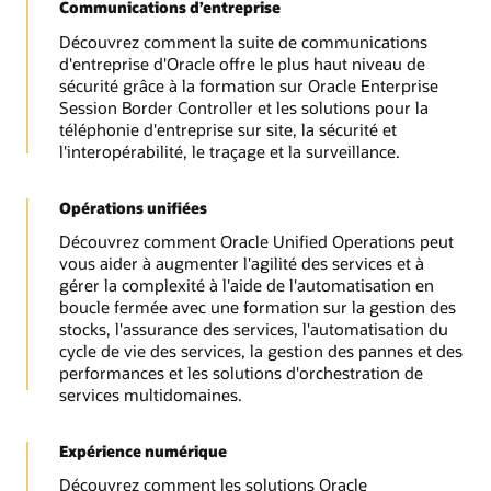
Communications d’entreprise
Découvrez comment la suite de communications
d'entreprise d'Oracle offre le plus haut niveau de
sécurité grâce à la formation sur Oracle Enterprise
Session Border Controller et les solutions pour la
téléphonie d'entreprise sur site, la sécurité et
l'interopérabilité, le traçage et la surveillance.
Opérations unifiées
Découvrez comment Oracle Unified Operations peut
vous aider à augmenter l'agilité des services et à
gérer la complexité à l'aide de l'automatisation en
boucle fermée avec une formation sur la gestion des
stocks, l'assurance des services, l'automatisation du
cycle de vie des services, la gestion des pannes et des
performances et les solutions d'orchestration de
services multidomaines.
Expérience numérique
Découvrez comment les solutions Oracle