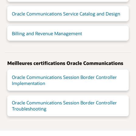
Oracle Communications Service Catalog and Design
Billing and Revenue Management
Meilleures certifications Oracle Communications
Oracle Communications Session Border Controller
Implementation
Oracle Communications Session Border Controller
Troubleshooting