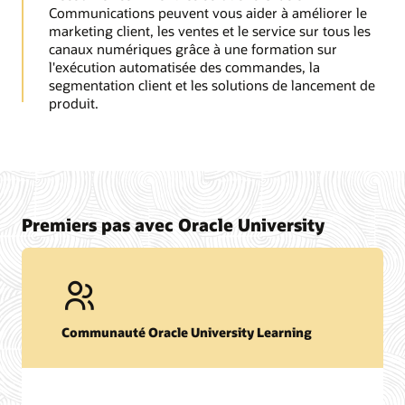
Communications peuvent vous aider à améliorer le
marketing client, les ventes et le service sur tous les
canaux numériques grâce à une formation sur
l'exécution automatisée des commandes, la
segmentation client et les solutions de lancement de
produit.
Premiers pas avec Oracle University
Communauté Oracle University Learning