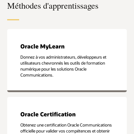
Méthodes d'apprentissages
Oracle MyLearn
Donnez à vos administrateurs, développeurs et
utilisateurs chevronnés les outils de formation
numérique pour les solutions Oracle
Communications.
Oracle Certification
Obtenez une certification Oracle Communications
officielle pour valider vos compétences et obtenir