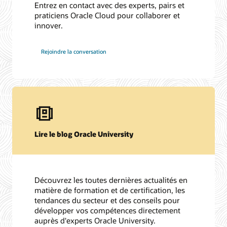
Entrez en contact avec des experts, pairs et
praticiens Oracle Cloud pour collaborer et
innover.
Rejoindre la conversation
Lire le blog Oracle University
Découvrez les toutes dernières actualités en
matière de formation et de certification, les
tendances du secteur et des conseils pour
développer vos compétences directement
auprès d'experts Oracle University.