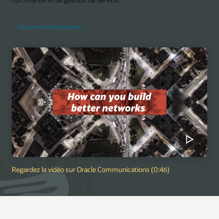
Découvrir Oracle MyLearn
Regardez la vidéo sur Oracle Communications (0:46)