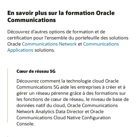
En savoir plus sur la formation Oracle
Communications
Découvrez d'autres options de formation et de
certification pour l'ensemble du portefeuille des solutions
Oracle
Communications Network
et
Communications
Applications
solutions.
Cœur de réseau 5G
Découvrez comment la technologie cloud Oracle
Communications 5G aide les entreprises à créer et à
gérer un réseau pérenne grâce à des formations sur
les fonctions de cœur de réseau, le niveau de base de
données natif du cloud, Oracle Communications
Network Analytics Data Director et Oracle
Communications Cloud Native Configuration
Console.