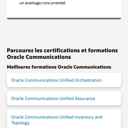
un avantage concurrentiel.
Parcourez les certifications et formations
Oracle Communications
Meilleures formations Oracle Communications
Oracle Communications Unified Orchestration
Oracle Communications Unified Assurance
Oracle Communications Unified Inventory and
Topology