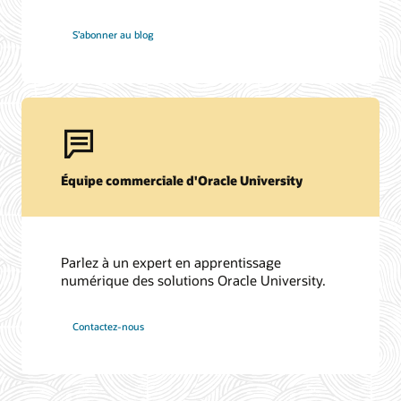
S’abonner au blog
Équipe commerciale d'Oracle University
Parlez à un expert en apprentissage
numérique des solutions Oracle University.
Contactez-nous