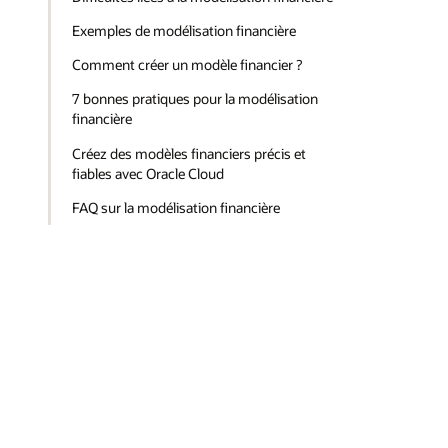
Exemples de modélisation financière
Comment créer un modèle financier ?
7 bonnes pratiques pour la modélisation
financière
Créez des modèles financiers précis et
fiables avec Oracle Cloud
FAQ sur la modélisation financière