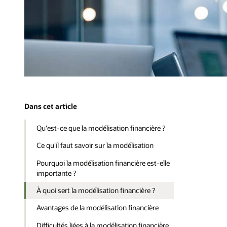
Dans cet article
Qu'est-ce que la modélisation financière ?
Ce qu'il faut savoir sur la modélisation
Pourquoi la modélisation financière est-elle
importante ?
À quoi sert la modélisation financière ?
Avantages de la modélisation financière
Difficultés liées à la modélisation financière