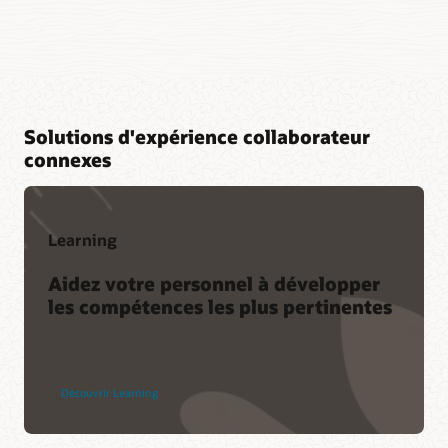
Solutions d'expérience collaborateur
connexes
Learning
Aidez votre personnel à développer
les compétences les plus pertinentes
Découvrir Learning