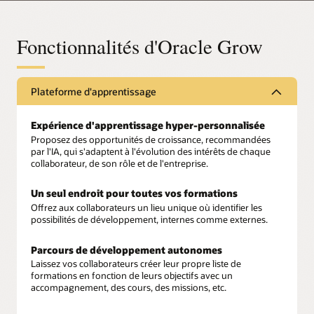
Fonctionnalités d'Oracle Grow
Plateforme d'apprentissage
Expérience d'apprentissage hyper-personnalisée
Proposez des opportunités de croissance, recommandées
par l'IA, qui s'adaptent à l'évolution des intérêts de chaque
collaborateur, de son rôle et de l'entreprise.
Un seul endroit pour toutes vos formations
Offrez aux collaborateurs un lieu unique où identifier les
possibilités de développement, internes comme externes.
Parcours de développement autonomes
Laissez vos collaborateurs créer leur propre liste de
formations en fonction de leurs objectifs avec un
accompagnement, des cours, des missions, etc.