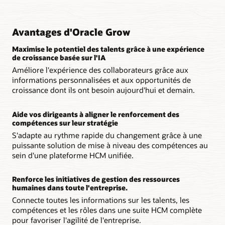
Avantages d'Oracle Grow
Maximise le potentiel des talents grâce à une expérience
de croissance basée sur l'IA
Améliore l'expérience des collaborateurs grâce aux
informations personnalisées et aux opportunités de
croissance dont ils ont besoin aujourd'hui et demain.
Aide vos dirigeants à aligner le renforcement des
compétences sur leur stratégie
S'adapte au rythme rapide du changement grâce à une
puissante solution de mise à niveau des compétences au
sein d'une plateforme HCM unifiée.
Renforce les initiatives de gestion des ressources
humaines dans toute l'entreprise.
Connecte toutes les informations sur les talents, les
compétences et les rôles dans une suite HCM complète
pour favoriser l'agilité de l'entreprise.