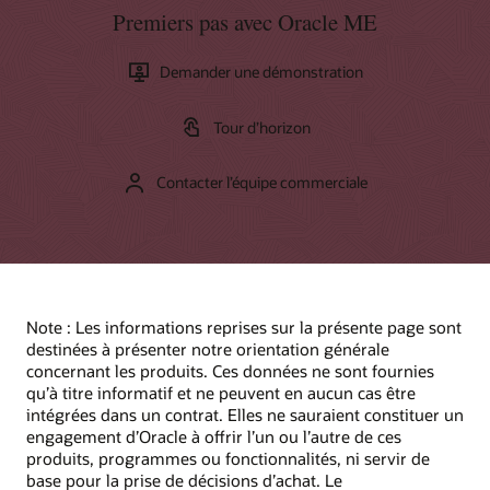
Premiers pas avec Oracle ME
Demander une démonstration
Tour d’horizon
Contacter l’équipe commerciale
Note : Les informations reprises sur la présente page sont
destinées à présenter notre orientation générale
concernant les produits. Ces données ne sont fournies
qu’à titre informatif et ne peuvent en aucun cas être
intégrées dans un contrat. Elles ne sauraient constituer un
engagement d’Oracle à offrir l’un ou l’autre de ces
produits, programmes ou fonctionnalités, ni servir de
base pour la prise de décisions d’achat. Le