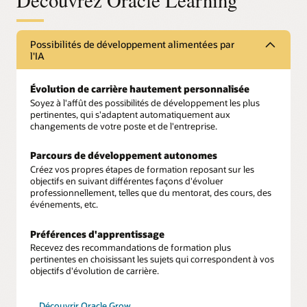
Possibilités de développement alimentées par
l'IA
Évolution de carrière hautement personnalisée
Soyez à l'affût des possibilités de développement les plus
pertinentes, qui s'adaptent automatiquement aux
changements de votre poste et de l'entreprise.
Parcours de développement autonomes
Créez vos propres étapes de formation reposant sur les
objectifs en suivant différentes façons d'évoluer
professionnellement, telles que du mentorat, des cours, des
événements, etc.
Préférences d'apprentissage
Recevez des recommandations de formation plus
pertinentes en choisissant les sujets qui correspondent à vos
objectifs d'évolution de carrière.
Découvrir Oracle Grow