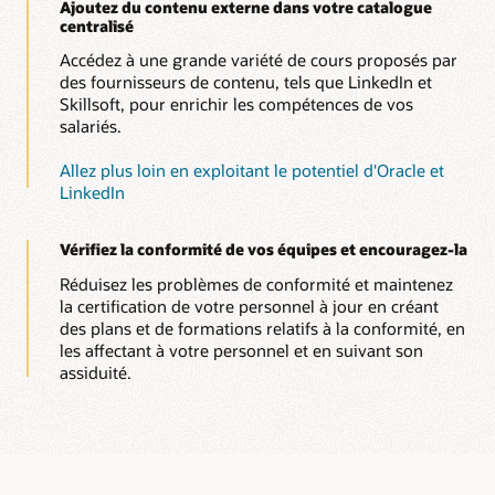
Ajoutez du contenu externe dans votre catalogue
centralisé
Accédez à une grande variété de cours proposés par
des fournisseurs de contenu, tels que LinkedIn et
Skillsoft, pour enrichir les compétences de vos
salariés.
Allez plus loin en exploitant le potentiel d'Oracle et
LinkedIn
Vérifiez la conformité de vos équipes et encouragez-la
Réduisez les problèmes de conformité et maintenez
la certification de votre personnel à jour en créant
des plans et de formations relatifs à la conformité, en
les affectant à votre personnel et en suivant son
assiduité.