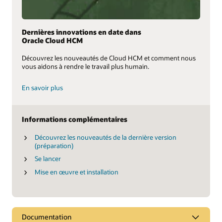
Dernières innovations en date dans
Oracle Cloud HCM
Découvrez les nouveautés de Cloud HCM et comment nous
vous aidons à rendre le travail plus humain.
En savoir plus
Informations complémentaires
Découvrez les nouveautés de la dernière version
(préparation)
Se lancer
Mise en œuvre et installation
Documentation