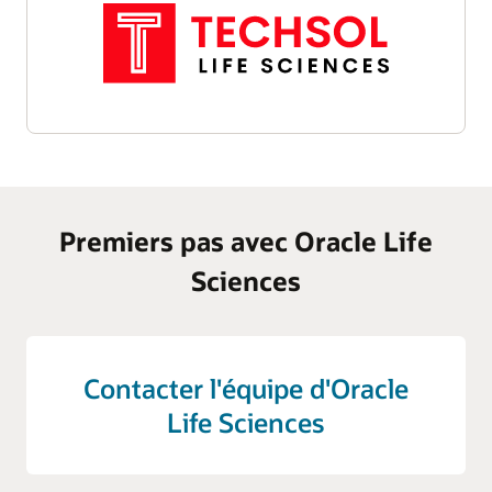
Premiers pas avec Oracle Life
Sciences
Contacter l'équipe d'Oracle
Life Sciences