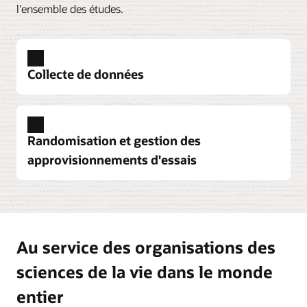
l'ensemble des études.
Collecte de données
Randomisation et gestion des
approvisionnements d'essais
Au service des organisations des
sciences de la vie dans le monde
entier
Oracle Life Sciences Clinical One Data Collection