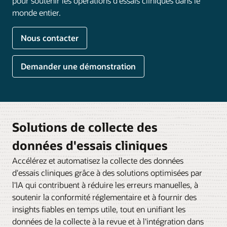
pour soutenir les opérations d'essais cliniques dans le
monde entier.
Nous contacter
Demander une démonstration
Solutions de collecte des
données d'essais cliniques
Accélérez et automatisez la collecte des données
d'essais cliniques grâce à des solutions optimisées par
l'IA qui contribuent à réduire les erreurs manuelles, à
soutenir la conformité réglementaire et à fournir des
insights fiables en temps utile, tout en unifiant les
données de la collecte à la revue et à l'intégration dans