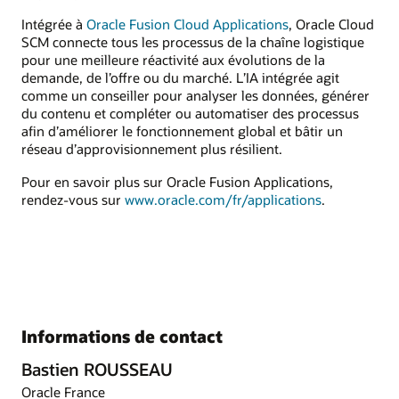
Intégrée à
Oracle Fusion Cloud Applications
, Oracle Cloud
SCM connecte tous les processus de la chaîne logistique
pour une meilleure réactivité aux évolutions de la
demande, de l’offre ou du marché. L’IA intégrée agit
comme un conseiller pour analyser les données, générer
du contenu et compléter ou automatiser des processus
afin d’améliorer le fonctionnement global et bâtir un
réseau d’approvisionnement plus résilient.
Pour en savoir plus sur Oracle Fusion Applications,
rendez-vous sur
www.oracle.com/fr/applications
.
Informations de contact
Bastien ROUSSEAU
Oracle France