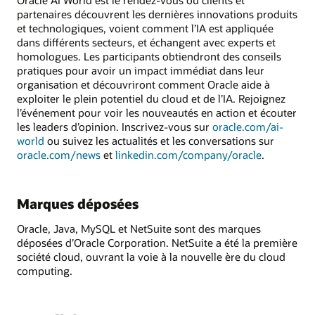
partenaires découvrent les dernières innovations produits
et technologiques, voient comment l’IA est appliquée
dans différents secteurs, et échangent avec experts et
homologues. Les participants obtiendront des conseils
pratiques pour avoir un impact immédiat dans leur
organisation et découvriront comment Oracle aide à
exploiter le plein potentiel du cloud et de l’IA. Rejoignez
l’événement pour voir les nouveautés en action et écouter
les leaders d’opinion. Inscrivez-vous sur
oracle.com/ai-
world
ou suivez les actualités et les conversations sur
oracle.com/news
et
linkedin.com/company/oracle
.
Marques déposées
Oracle, Java, MySQL et NetSuite sont des marques
déposées d’Oracle Corporation. NetSuite a été la première
société cloud, ouvrant la voie à la nouvelle ère du cloud
computing.