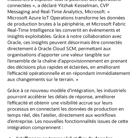
connectées », a déclaré Yitzhak Kesselman, CVP
Messaging and Real-Time Analytics, Microsoft. «
Microsoft Azure IoT Operations transforme les données
de production brutes à la périphérie, et Microsoft Fabric
Real-Time Intelligence les convertit en événements et
insights exploitables. Grâce à notre collaboration avec
Oracle, ces insights peuvent désormais être connectés
directement à Oracle Cloud SCM, permettant aux
organisations d’apporter une valeur tangible sur
l’ensemble de la chaîne d’approvisionnement en prenant
des décisions plus rapides et éclairées, en améliorant
l’efficacité opérationnelle et en répondant immédiatement
aux changements sur le terrain. »
Grâce à ce nouveau modèle d’intégration, les industriels
pourront accélérer les délais de réponse, améliorer
l’efficacité et obtenir une visibilité accrue sur leurs
processus en connectant les données de production en
temps réel, dès l’atelier, directement aux workflows
d’entreprise. Les nouvelles fonctionnalités issues de cette
intégration comprennent :