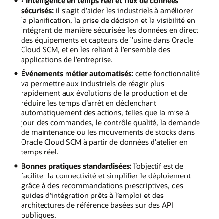
• Intelligence en temps réel et flux de données
sécurisés:
il s’agit d’aider les industriels à améliorer
la planification, la prise de décision et la visibilité en
intégrant de manière sécurisée les données en direct
des équipements et capteurs de l’usine dans Oracle
Cloud SCM, et en les reliant à l’ensemble des
applications de l’entreprise.
Événements métier automatisés:
cette fonctionnalité
va permettre aux industriels de réagir plus
rapidement aux évolutions de la production et de
réduire les temps d’arrêt en déclenchant
automatiquement des actions, telles que la mise à
jour des commandes, le contrôle qualité, la demande
de maintenance ou les mouvements de stocks dans
Oracle Cloud SCM à partir de données d’atelier en
temps réel.
Bonnes pratiques standardisées:
l’objectif est de
faciliter la connectivité et simplifier le déploiement
grâce à des recommandations prescriptives, des
guides d’intégration prêts à l’emploi et des
architectures de référence basées sur des API
publiques.