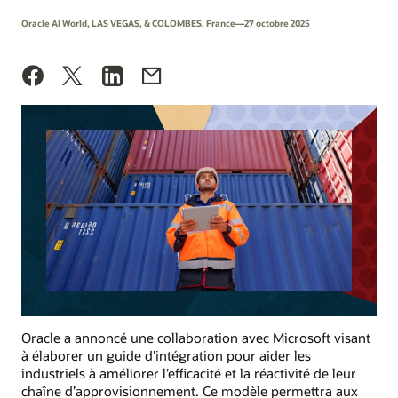
Oracle AI World, LAS VEGAS, & COLOMBES, France—27 octobre 2025
Oracle a annoncé une collaboration avec Microsoft visant
à élaborer un guide d’intégration pour aider les
industriels à améliorer l’efficacité et la réactivité de leur
chaîne d’approvisionnement. Ce modèle permettra aux