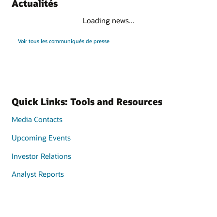
Actualités
Loading news...
Voir tous les communiqués de presse
Quick Links: Tools and Resources
Media Contacts
Upcoming Events
Investor Relations
Analyst Reports