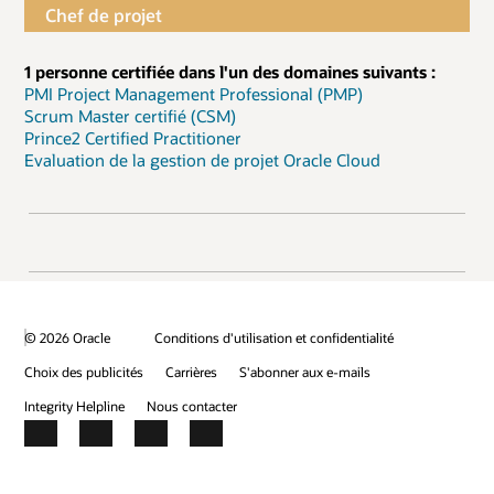
Chef de projet
1 personne certifiée dans l'un des domaines suivants :
PMI Project Management Professional (PMP)
Scrum Master certifié (CSM)
Prince2 Certified Practitioner
Evaluation de la gestion de projet Oracle Cloud
© 2026 Oracle
Conditions d'utilisation et confidentialité
Choix des publicités
Carrières
S'abonner aux e-mails
Integrity Helpline
Nous contacter
Facebook
X
LinkedIn
YouTube