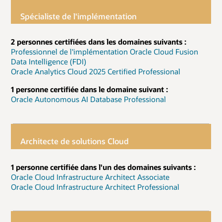
Spécialiste de l'implémentation
2 personnes certifiées dans les domaines suivants :
Professionnel de l'implémentation Oracle Cloud Fusion
Data Intelligence (FDI)
Oracle Analytics Cloud 2025 Certified Professional
1 personne certifiée dans le domaine suivant :
Oracle Autonomous AI Database Professional
Architecte de solutions Cloud
1 personne certifiée dans l'un des domaines suivants :
Oracle Cloud Infrastructure Architect Associate
Oracle Cloud Infrastructure Architect Professional