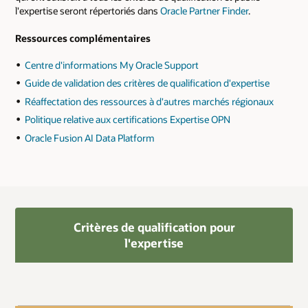
l'expertise seront répertoriés dans
Oracle Partner Finder
.
Ressources complémentaires
Centre d'informations My Oracle Support
Guide de validation des critères de qualification d'expertise
Réaffectation des ressources à d'autres marchés régionaux
Politique relative aux certifications Expertise OPN
Oracle Fusion AI Data Platform
Critères de qualification pour
l'expertise