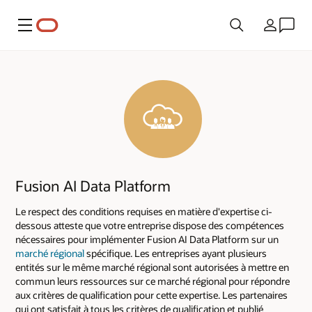
Menu
Pays
Fusion AI Data Platform
Le respect des conditions requises en matière d'expertise ci-
dessous atteste que votre entreprise dispose des compétences
nécessaires pour implémenter Fusion AI Data Platform sur un
marché régional
spécifique. Les entreprises ayant plusieurs
entités sur le même marché régional sont autorisées à mettre en
commun leurs ressources sur ce marché régional pour répondre
aux critères de qualification pour cette expertise. Les partenaires
qui ont satisfait à tous les critères de qualification et publié