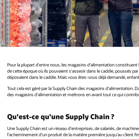
Pour la plupart d'entre nous, les magasins d'alimentation constituent 
de cette époque où ils pouvaient s'asseoir dans le caddie, poussés par
déposaient dans le caddie. Mais vous êtes-vous déjà demandé, enfant
Tout cela est géré par la Supply Chain des magasins d'alimentation. D
des magasins d'alimentation et mettrons en avant tout ce qui contrib
Qu'est-ce qu'une Supply Chain ?
Une Supply Chain est un réseau d'entreprises, de salariés, de machine
l’acheminement d'un produit de la matière première jusqu’au client f