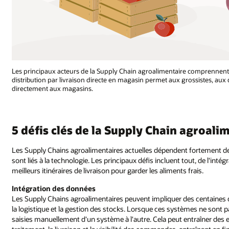
Les principaux acteurs de la Supply Chain agroalimentaire comprennent le
distribution par livraison directe en magasin permet aux grossistes, aux 
directement aux magasins.
5 défis clés de la Supply Chain agroali
Les Supply Chains agroalimentaires actuelles dépendent fortement des
sont liés à la technologie. Les principaux défis incluent tout, de l'int
meilleurs itinéraires de livraison pour garder les aliments frais.
Intégration des données
Les Supply Chains agroalimentaires peuvent impliquer des centaines 
la logistique et la gestion des stocks. Lorsque ces systèmes ne sont 
saisies manuellement d'un système à l'autre. Cela peut entraîner des 