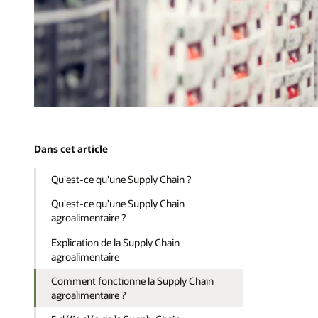
Dans cet article
Qu'est-ce qu'une Supply Chain ?
Qu'est-ce qu'une Supply Chain
agroalimentaire ?
Explication de la Supply Chain
agroalimentaire
Comment fonctionne la Supply Chain
agroalimentaire ?