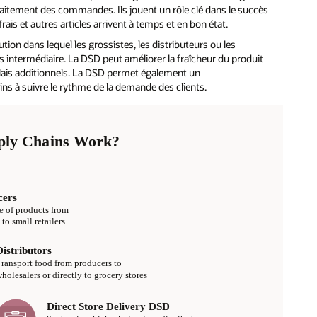
traitement des commandes. Ils jouent un rôle clé dans le succès
rais et autres articles arrivent à temps et en bon état.
tion dans lequel les grossistes, les distributeurs ou les
 intermédiaire. La DSD peut améliorer la fraîcheur du produit
élais additionnels. La DSD permet également un
ns à suivre le rythme de la demande des clients.