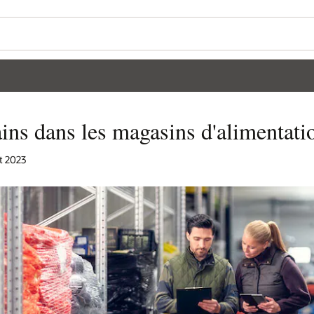
ins dans les magasins d'alimentati
t 2023